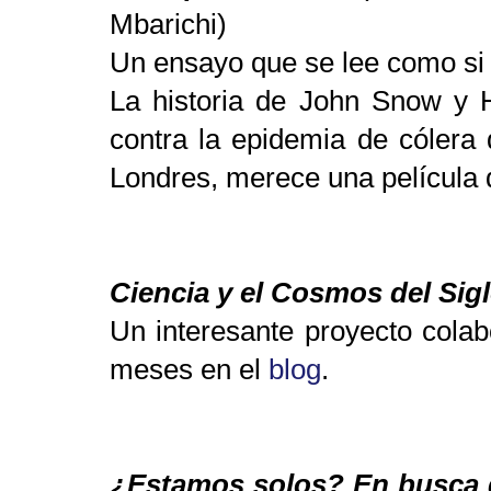
Mbarichi)
Un ensayo que se lee como si 
La historia de John Snow y 
contra la epidemia de cólera
Londres, merece una película 
Ciencia y el Cosmos del Sig
Un interesante proyecto cola
meses en el
blog
.
¿Estamos solos? En busca d