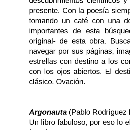
descubrimientos científicos y
presente. Con la poesía siemp
tomando un café con una do
importantes de esta búsqu
original- de esta obra. Busca
navegar por sus páginas, imag
estrellas con destino a los co
con los ojos abiertos. El dest
clásico. Ovación.
Argonauta
(Pablo Rodríguez
Un libro fabuloso, por eso lo 