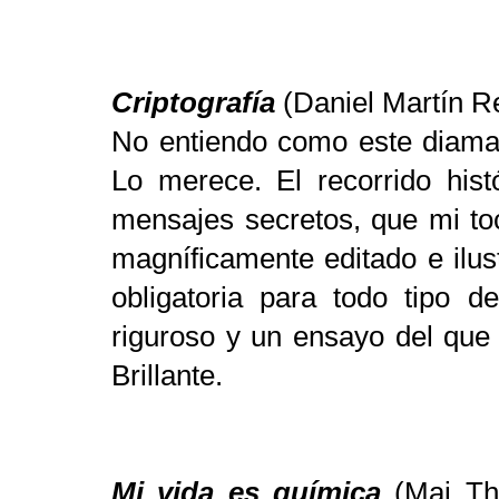
Criptografía
(Daniel Martín R
No entiendo como este diama
Lo merece. El recorrido hist
mensajes secretos, que mi toc
magníficamente editado e ilus
obligatoria para todo tipo de
riguroso y un ensayo del que
Brillante.
Mi vida es química
(Mai Thi