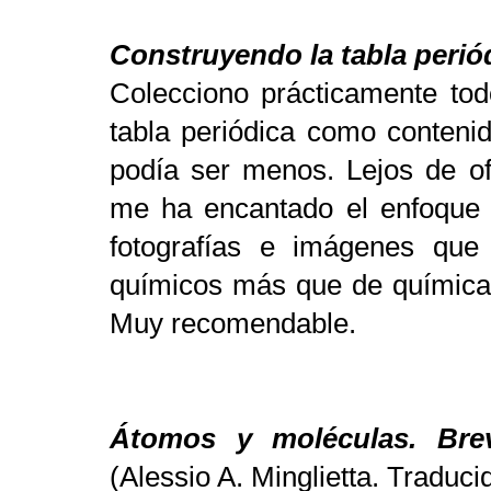
Construyendo la tabla perió
Colecciono prácticamente tod
tabla periódica como contenid
podía ser menos. Lejos de ofr
me ha encantado el enfoque h
fotografías e imágenes que
químicos más que de química 
Muy recomendable.
Átomos y moléculas. Brev
(Alessio A. Minglietta. Traduc