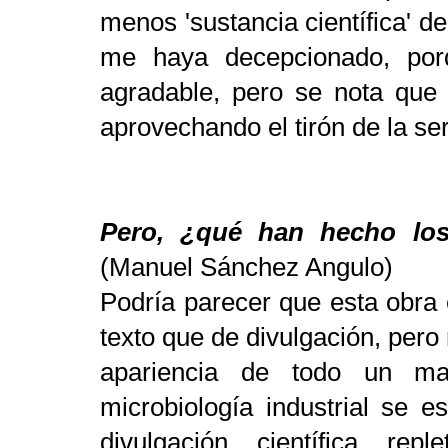
menos 'sustancia científica' d
me haya decepcionado, porq
agradable, pero se nota que
aprovechando el tirón de la ser
Pero, ¿qué han hecho los
(Manuel Sánchez Angulo)
Podría parecer que esta obra 
texto que de divulgación, pero
apariencia de todo un ma
microbiología industrial se 
divulgación científica re