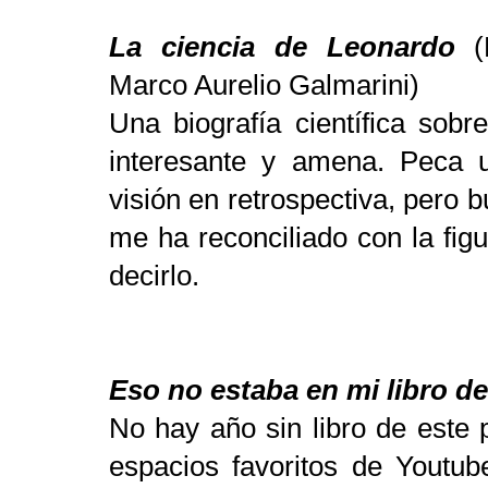
La ciencia de Leonardo
(F
Marco Aurelio Galmarini)
Una biografía científica sob
interesante y amena. Peca 
visión en retrospectiva, pero 
me ha reconciliado con la fig
decirlo.
Eso no estaba en mi libro de
No hay año sin libro de este 
espacios favoritos de Youtub