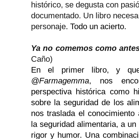
histórico, se degusta con pasi
documentado. Un libro necesar
personaje
. Todo un acierto.
Ya no comemos como antes
Caño)
En el primer libro, y qu
@Farmagemma
, nos enco
perspectiva histórica como h
sobre la seguridad de los al
nos traslada el conocimiento
la seguridad alimentaria, a un 
rigor y humor. Una combinaci