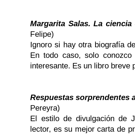
Margarita Salas. La cienci
Felipe)
Ignoro si hay otra biografía d
En todo caso, solo conozco
interesante. Es un libro breve
Respuestas sorprendentes a
Pereyra)
El estilo de divulgación de 
lector, es su mejor carta de p