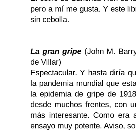
pero a mí me gusta. Y este libr
sin cebolla.
La gran gripe
(John M. Barry
de Villar)
Espectacular. Y hasta diría 
la pandemia mundial que esta
la epidemia de gripe de 1918
desde muchos frentes, con un
más interesante. Como era a
ensayo muy potente. Aviso, so