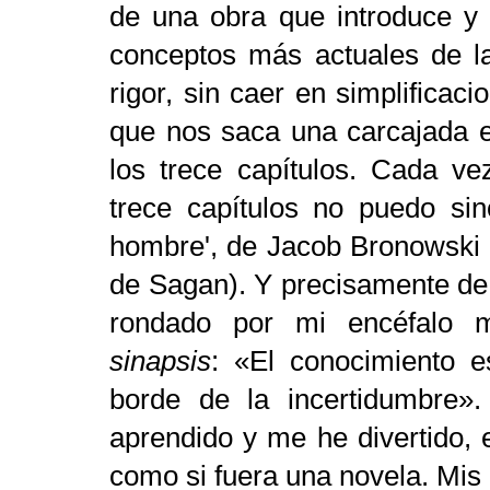
de una obra que introduce y 
conceptos más actuales de la
rigor, sin caer en simplificaci
que nos saca una carcajada 
los trece capítulos. Cada ve
trece capítulos no puedo si
hombre', de Jacob Bronowski 
de Sagan). Y precisamente de
rondado por mi encéfalo m
sinapsis
: «El conocimiento e
borde de la incertidumbre
aprendido y me he divertido, 
como si fuera una novela. Mis 