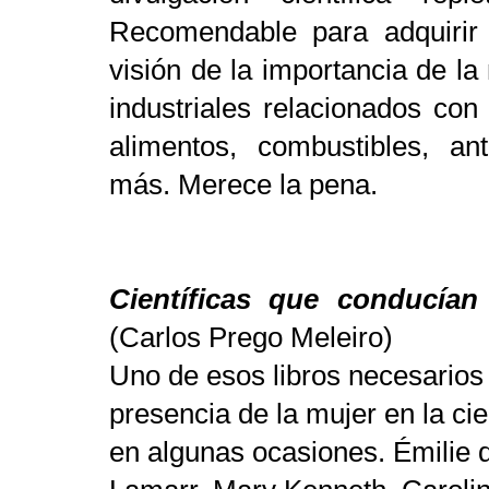
Recomendable para adquirir
visión de la importancia de la
industriales relacionados con
alimentos, combustibles, an
más. Merece la pena.
Científicas que conducían
(Carlos Prego Meleiro)
Uno de esos libros necesarios 
presencia de la mujer en la
cie
en algunas ocasiones. Émilie 