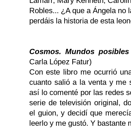
Lamarr, Mary Kenneth, Caroli
Robles... ¿A que a Ángela no 
perdáis la historia de esta leo
Cosmos. Mundos posibles
Carla López Fatur)
Con este libro me ocurrió un
cuanto salió a la venta y me
así lo comenté por las redes s
serie de televisión original, 
el guion, y decidí que merecí
leerlo y me gustó. Y bastante 