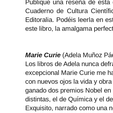
Publiqué una reseña de esta 
Cuaderno de Cultura Científ
Editoralia. Podéis leerla en e
este libro, la amalgama perfect
Marie Curie
(Adela Muñoz Pá
Los libros de Adela nunca defr
excepcional Marie Curie me h
con nuevos ojos la vida y obra
ganado dos premios Nobel en do
distintas, el de Química y el 
Exquisito, narrado como una n