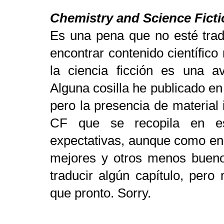
Chemistry and Science Fict
Es una pena que no esté trad
encontrar contenido científico
la ciencia ficción es una a
Alguna cosilla he publicado en
pero la presencia de material 
CF que se recopila en es
expectativas, aunque como en t
mejores y otros menos bueno
traducir algún capítulo, per
que pronto. Sorry.