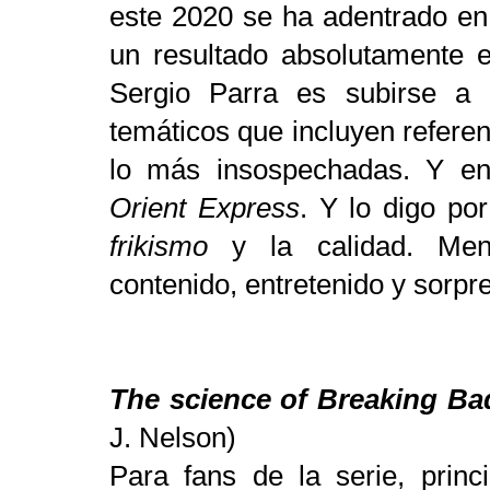
este 2020 se ha adentrado en
un resultado absolutamente e
Sergio Parra es subirse a 
temáticos que incluyen referenc
lo más insospechadas. Y en 
Orient Express
. Y lo digo por
frikismo
y la calidad. Men
contenido, entretenido y sorpr
The science of Breaking Ba
J. Nelson)
Para fans de la serie, princ