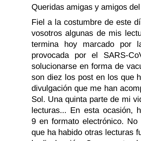
Queridas amigas y amigos del 
Fiel a la costumbre de este d
vosotros algunas de mis lect
termina hoy marcado por la
provocada por el SARS-Co
solucionarse en forma de vacu
son diez los post en los que h
divulgación que me han acomp
Sol. Una quinta parte de mi v
lecturas... En esta ocasión, 
9
en formato electrónico. No
que ha habido otras lecturas f