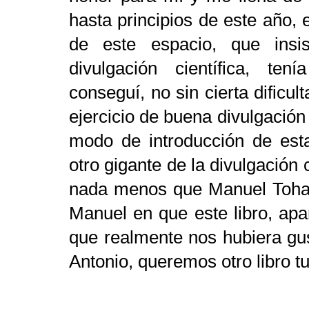
hasta principios de este año, 
de este espacio, que insi
divulgación científica, ten
conseguí, no sin cierta dificult
ejercicio de buena divulgación 
modo de introducción de esta
otro gigante de la divulgación 
nada menos que Manuel Tohar
Manuel en que este libro, apar
que realmente nos hubiera gus
Antonio, queremos otro libro t