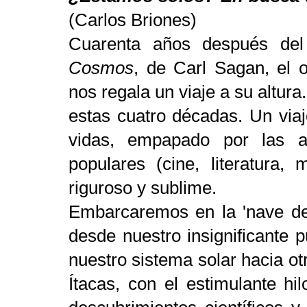
(Carlos Briones)
Cuarenta años después del 
Cosmos
, de Carl Sagan, el ot
nos regala un viaje a su altur
estas cuatro décadas. Un viaj
vidas, empapado por las ar
populares (cine, literatura, 
riguroso y sublime.
Embarcaremos en la 'nave de l
desde nuestro insignificante p
nuestro sistema solar hacia 
Ítacas, con el estimulante hil