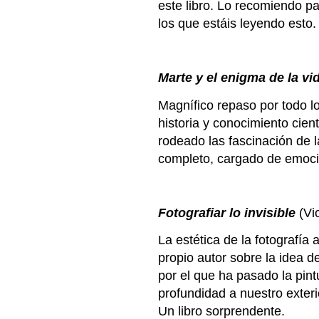
este libro. Lo recomiendo p
los que estáis leyendo esto
Marte y el enigma de la vi
Magnífico repaso por todo l
historia y conocimiento cient
rodeado las fascinación de l
completo, cargado de emoci
Fotografiar lo invisible
(Vic
La estética de la fotografía
propio autor sobre la idea d
por el que ha pasado la pin
profundidad a nuestro exteri
Un libro sorprendente.