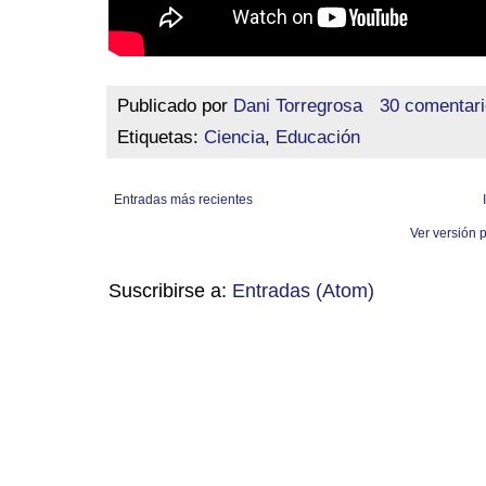
Publicado por
Dani Torregrosa
30 comentar
Etiquetas:
Ciencia
,
Educación
Entradas más recientes
Ver versión 
Suscribirse a:
Entradas (Atom)