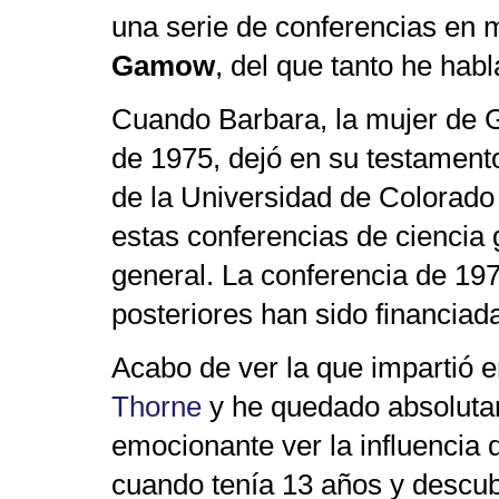
una
serie de conferencias en
Gamow
, del que tanto he habl
Cuando Barbara, la mujer de 
de 1975, dejó en su testament
de la Universidad de Colorado
estas conferencias de ciencia g
general. La conferencia de 197
posteriores han sido financiad
Acabo de ver la que impartió 
Thorne
y he quedado absoluta
emocionante ver la influencia
cuando tenía 13 años y descubr