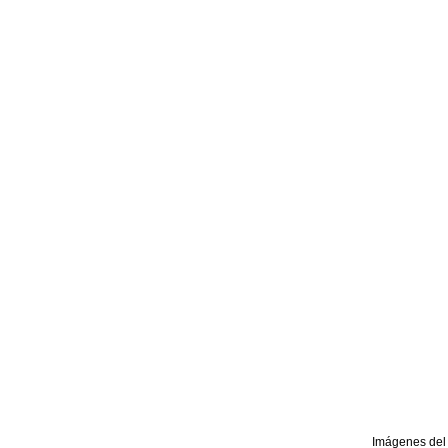
Imágenes del