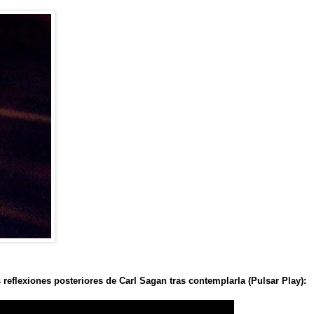
as reflexiones posteriores de Carl Sagan tras contemplarla (Pulsar Play):