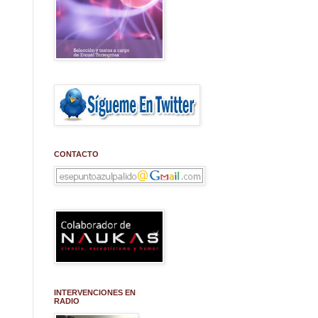
CONTACTO
INTERVENCIONES EN
RADIO