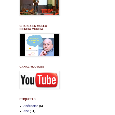
CHARLA EN MUSEO
CIENCIA MURCIA
CANAL YOUTUBE
ETIQUETAS
Anécdotas
(6)
Arte
(31)