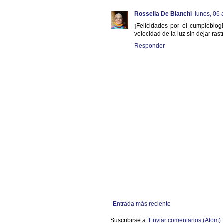
Rossella De Bianchi
lunes, 06 
¡Felicidades por el cumpleblo
velocidad de la luz sin dejar rast
Responder
Entrada más reciente
Suscribirse a:
Enviar comentarios (Atom)