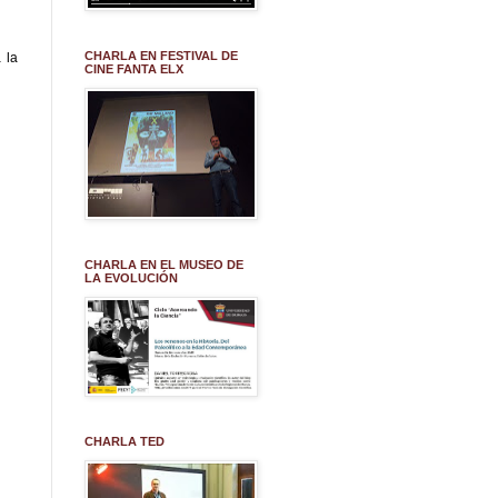
CHARLA EN FESTIVAL DE
 la
CINE FANTA ELX
CHARLA EN EL MUSEO DE
LA EVOLUCIÓN
CHARLA TED