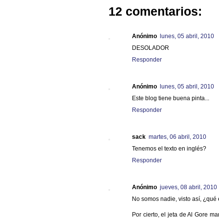
12 comentarios:
Anónimo
lunes, 05 abril, 2010
DESOLADOR
Responder
Anónimo
lunes, 05 abril, 2010
Este blog tiene buena pinta...
Responder
sack
martes, 06 abril, 2010
Tenemos el texto en inglés?
Responder
Anónimo
jueves, 08 abril, 2010
No somos nadie, visto así, ¿qué 
Por cierto, el jeta de Al Gore 