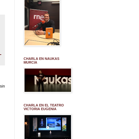
CHARLA EN NAUKAS
MURCIA
sin
CHARLA EN EL TEATRO
VICTORIA EUGENIA