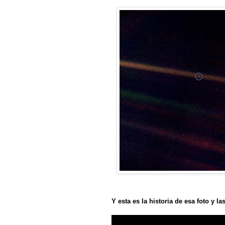
Y esta es la historia de esa foto y l