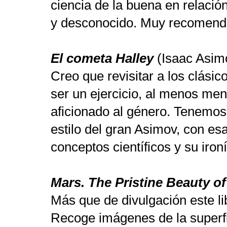
ciencia de la buena en relació
y desconocido. Muy recomend
El cometa Halley
(Isaac Asim
Creo que revisitar a los clásic
ser un ejercicio, al menos men
aficionado al género. Tenemo
estilo del gran Asimov, con esa
conceptos científicos y su iro
Mars. The Pristine Beauty of
Más que de divulgación este lib
Recoge imágenes de la superfi