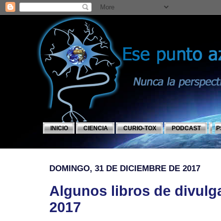
INICIO
CIENCIA
CURIO-TOX
PODCAST
P
DOMINGO, 31 DE DICIEMBRE DE 2017
Algunos libros de divulg
2017