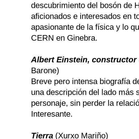
descubrimiento del bosón de H
aficionados e interesados en 
apasionante de la física y lo 
CERN en Ginebra.
Albert Einstein, constructor
Barone)
Breve pero intensa biografía d
una descripción del lado más 
personaje, sin perder la relació
Interesante.
Tierra
(Xurxo Mariño)