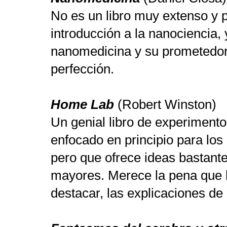
No es un libro muy extenso y 
introducción a la nanociencia, y
nanomedicina y su prometedor 
perfección.
Home Lab
(Robert Winston)
Un genial libro de experimento
enfocado en principio para lo
pero que ofrece ideas bastant
mayores. Merece la pena que l
destacar, las explicaciones d