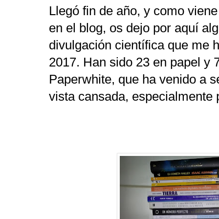
Llegó fin de año, y como viene 
en el blog, os dejo por aquí al
divulgación científica que me
2017. Han sido 23 en papel y 
Paperwhite, que ha venido a s
vista cansada, especialmente 