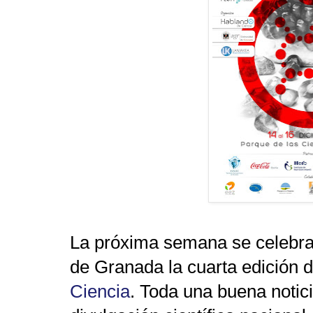
La próxima semana se celebra 
de Granada la cuarta edición 
Ciencia
. Toda una buena notici