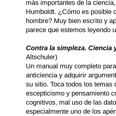
más importantes de la ciencia
Humboldt.
¿Cómo es posible q
hombre?
Muy bien escrito y a
parece que estemos leyendo u
Contra la simpleza. Ciencia
Altschuler)
Un manual muy completo para di
anticiencia y adquirir argumen
su sitio. Toca todos los temas 
escepticismo y pensamiento crí
cognitivos, mal uso de las dat
especialmente uno de los apénd