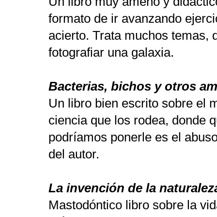
Un libro muy ameno y didáctico
formato de ir avanzando ejercic
acierto. Trata muchos temas, 
fotografiar una galaxia.
Bacterias, bichos y otros a
Un libro bien escrito sobre el 
ciencia que los rodea, donde q
podríamos ponerle es el abuso
del autor.
La invención de la naturalez
Mastodóntico libro sobre la vid