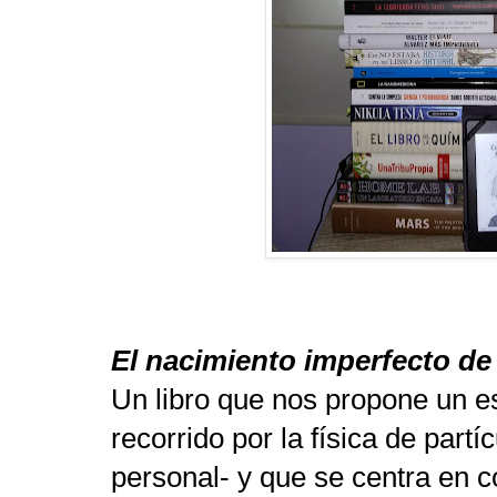
El nacimiento imperfecto de
Un libro que nos propone un es
recorrido por la física de part
personal- y que se centra en c