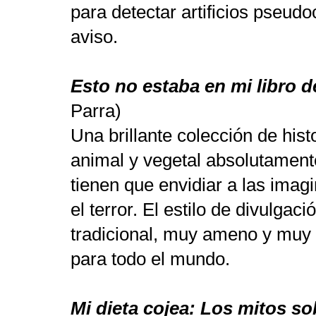
para detectar artificios pseudoc
aviso.
Esto no estaba en mi libro d
Parra)
Una brillante colección de his
animal y vegetal absolutament
tienen que envidiar a las imagi
el terror. El estilo de divulgac
tradicional, muy ameno y muy
para todo el mundo.
Mi dieta cojea: Los mitos so