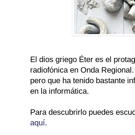
El dios griego Éter es el prot
radiofónica en Onda Regional.
pero que ha tenido bastante inf
en la informática.
Para descubrirlo puedes escuc
aquí
.