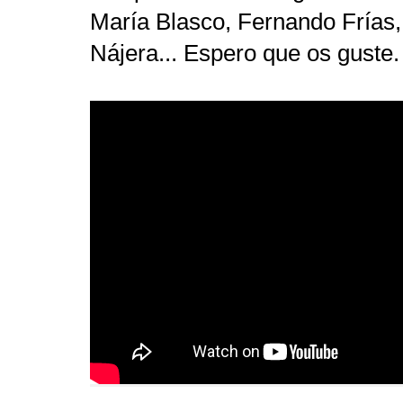
María Blasco, Fernando Frías, 
Nájera... Espero que os guste