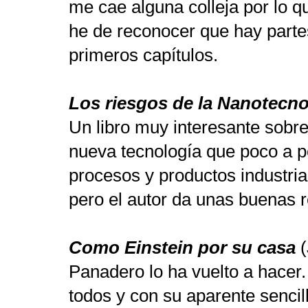
me cae alguna colleja por lo q
he de reconocer que hay partes 
primeros capítulos.
Los riesgos de la Nanotecno
Un libro muy interesante sobre
nueva tecnología que poco a p
procesos y productos industria
pero el autor da unas buenas r
Como Einstein por su casa
(
Panadero lo ha vuelto a hacer
todos y con su aparente sencill