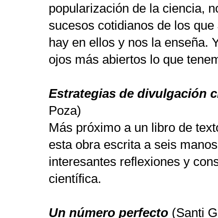
popularización de la ciencia, 
sucesos cotidianos de los que 
hay en ellos y nos la enseña. 
ojos más abiertos lo que tene
Estrategias de divulgación ci
Poza)
Más próximo a un libro de text
esta obra escrita a seis mano
interesantes reflexiones y con
científica.
Un número perfecto
(Santi G