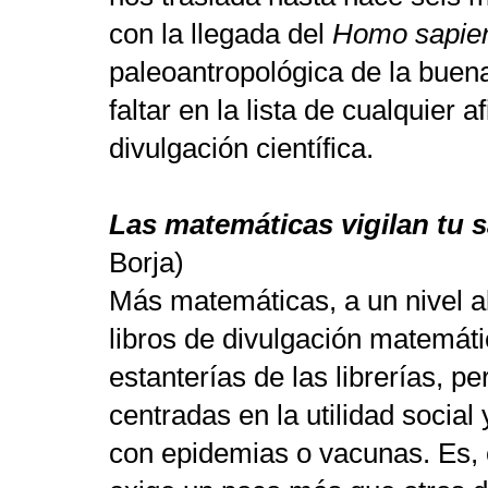
con la llegada del
Homo sapie
paleoantropológica de la buena
faltar en la lista de cualquier 
divulgación científica.
Las matemáticas vigilan tu 
Borja)
Más matemáticas, a un nivel 
libros de divulgación matemát
estanterías de las librerías, p
centradas en la utilidad socia
con epidemias o vacunas. Es, 