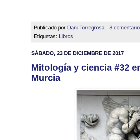
Publicado por
Dani Torregrosa
8 comentario
Etiquetas:
Libros
SÁBADO, 23 DE DICIEMBRE DE 2017
Mitología y ciencia #32 
Murcia