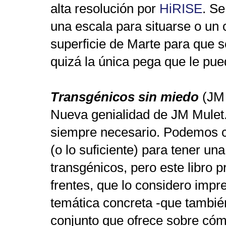
alta resolución por
HiRISE
. Se
una escala para situarse o un 
superficie de Marte para que s
quizá la única pega que le pue
Transgénicos sin miedo
(JM 
Nueva genialidad de JM Mulet. 
siempre necesario. Podemos 
(o lo suficiente) para tener un
transgénicos, pero este libro 
frentes, que lo considero impre
temática concreta -que también
conjunto que ofrece sobre cómo