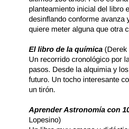
planteamiento inicial del libr
desinflando conforme avanza y
quiere meter alguna que otra 
El libro de la química
(Derek 
Un recorrido cronológico por l
pasos. Desde la alquimia y los
futuro. Un tocho interesante c
un tirón.
Aprender Astronomía con 100
Lopesino)