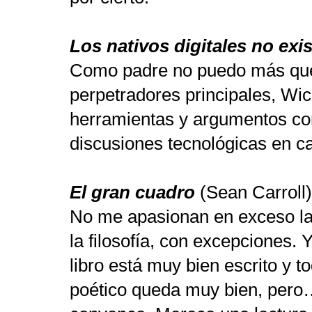
Los nativos digitales no exi
Como padre no puedo más que 
perpetradores principales, Wi
herramientas y argumentos co
discusiones tecnológicas en 
El gran cuadro
(Sean Carroll)
No me apasionan en exceso las
la filosofía, con excepciones. 
libro está muy bien escrito y t
poético queda muy bien, pero