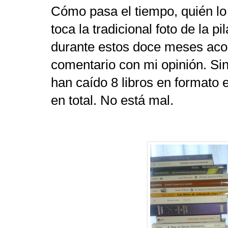
Cómo pasa el tiempo, quién lo d
toca la tradicional foto de la pi
durante estos doce meses ac
comentario con mi opinión. Si
han caído 8 libros en formato e
en total. No está mal.