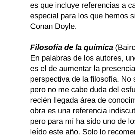
es que incluye referencias a c
especial para los que hemos si
Conan Doyle.
Filosofía de la química
(Baird
En palabras de los autores, uno
es el de aumentar la presencia
perspectiva de la filosofía. No
pero no me cabe duda del esfue
recién llegada área de conoci
obra es una referencia indiscut
pero para mí ha sido uno de lo
leído este año. Solo lo recome