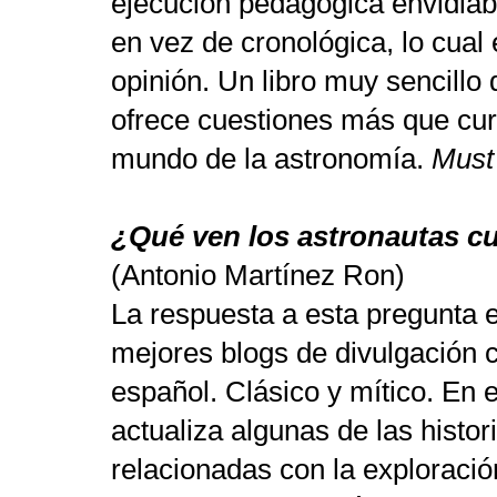
ejecución pedagógica envidiab
en vez de cronológica, lo cual 
opinión. Un libro muy sencillo 
ofrece cuestiones más que cur
mundo de la astronomía.
Must
¿Qué ven los astronautas cu
(Antonio Martínez Ron)
La respuesta a esta pregunta 
mejores blogs de divulgación c
español. Clásico y mítico. En 
actualiza algunas de las histor
relacionadas con la exploració