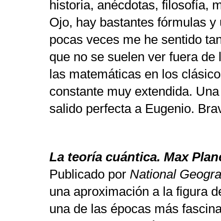
historia, anécdotas, filosofía, 
Ojo, hay bastantes fórmulas y 
pocas veces me he sentido ta
que no se suelen ver fuera de l
las matemáticas en los clásico
constante muy extendida. Una 
salido perfecta a Eugenio. Bra
La teoría cuántica. Max Plan
Publicado por
National Geogra
una aproximación a la figura d
una de las épocas más fascinan