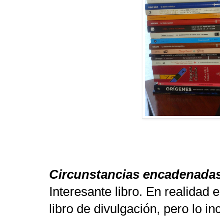
Circunstancias encadenada
Interesante libro. En realidad 
libro de divulgación, pero lo in