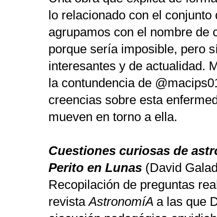
lo relacionado con el conjunt
agrupamos con el nombre de c
porque sería imposible, pero 
interesantes y de actualidad.
la contundencia de @macips01 
creencias sobre esta enfermed
mueven en torno a ella.
Cuestiones curiosas de astr
Perito en Lunas
(David Galad
Recopilación de preguntas real
revista
AstronomíA
a las que 