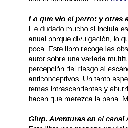
Lo que vio el perro: y otras
He dudado mucho si incluía est
anual porque divulgación, lo q
poca. Este libro recoge las ob
autor sobre una variada multi
percepción del riesgo al escá
anticonceptivos. Un tanto espe
temas intrascendentes y abur
hacen que merezca la pena. 
Glup. Aventuras en el canal 