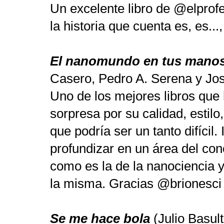
Un excelente libro de @elprofed
la historia que cuenta es, es...
El nanomundo en tus mano
Casero, Pedro A. Serena y Jo
Uno de los mejores libros que 
sorpresa por su calidad, estilo
que podría ser un tanto difícil.
profundizar en un área del con
como es la de la nanociencia 
la misma. Gracias @brionesci
Se me hace bola
(Julio Basult