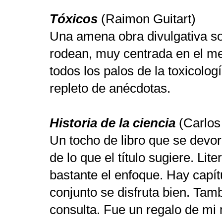
Tóxicos
(Raimon Guitart)
Una amena obra divulgativa so
rodean, muy centrada en el me
todos los palos de la toxicolog
repleto de anécdotas.
Historia de la ciencia
(Carlos 
Un tocho de libro que se devora
de lo que el título sugiere. Li
bastante el enfoque. Hay capít
conjunto se disfruta bien. Tam
consulta. Fue un regalo de mi