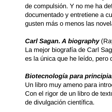
de compulsión. Y no me ha de
documentado y entretiene a cua
gusten más o menos las novela
Carl Sagan. A biography
(Ray
La mejor biografía de Carl Sag
es la única que he leído, per
Biotecnología para principi
Un libro muy ameno para introd
Con el rigor de un libro de text
de divulgación científica.