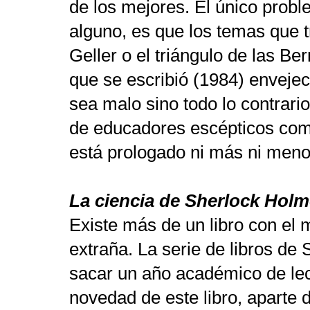
de los mejores. El único probl
alguno, es que los temas que 
Geller o el triángulo de las B
que se escribió (1984) enveje
sea malo sino todo lo contrari
de educadores escépticos como 
está prologado ni más ni meno
La ciencia de Sherlock Hol
Existe más de un libro con e
extraña. La serie de libros de
sacar un año académico de lec
novedad de este libro, aparte d