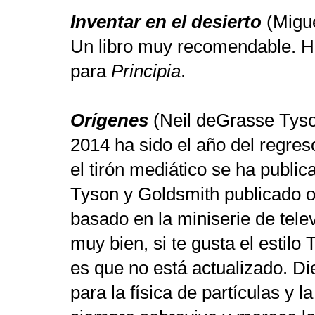
Inventar en el desierto
(Migue
Un libro muy recomendable. 
para
Principia
.
Orígenes
(Neil deGrasse Tyso
2014 ha sido el año del regre
el tirón mediático se ha public
Tyson y Goldsmith publicado o
basado en la miniserie de tele
muy bien, si te gusta el estilo
es que no está actualizado. 
para la física de partículas y l