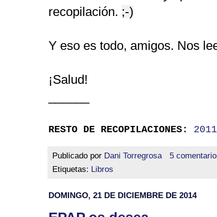
recopilación.
;-)
Y eso es todo, amigos. Nos l
¡Salud!
______
RESTO DE RECOPILACIONES:
2011
Publicado por
Dani Torregrosa
5 comentario
Etiquetas:
Libros
DOMINGO, 21 DE DICIEMBRE DE 2014