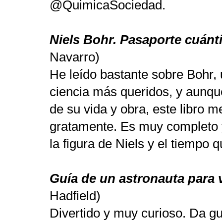
@QuimicaSociedad.
Niels Bohr. Pasaporte cuánt
Navarro)
He leído bastante sobre Bohr, 
ciencia más queridos, y aunqu
de su vida y obra, este libro 
gratamente. Es muy completo 
la figura de Niels y el tiempo q
Guía de un astronauta para vi
Hadfield)
Divertido y muy curioso. Da g