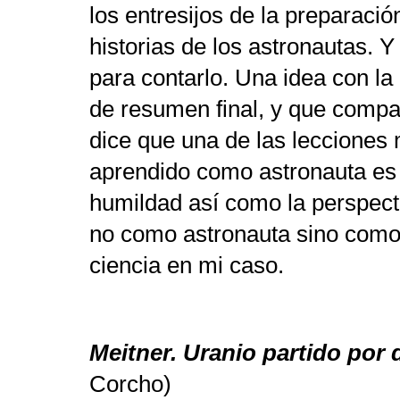
los entresijos de la preparació
historias de los astronautas. Y
para contarlo. Una idea con la
de resumen final, y que comp
dice que una de las lecciones
aprendido como astronauta es a
humildad así como la perspect
no como astronauta sino como
ciencia en mi caso.
Meitner. Uranio partido por 
Corcho)