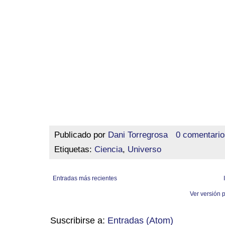
Publicado por
Dani Torregrosa
0 comentario
Etiquetas:
Ciencia
,
Universo
Entradas más recientes
Ver versión 
Suscribirse a:
Entradas (Atom)