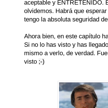
aceptable y ENTRETENIDO. Es
olvidemos. Habrá que esperar 
tengo la absoluta seguridad de
Ahora bien, en este capítulo ha
Si no lo has visto y has llegad
mismo a verlo, de verdad. Fue
visto
;-)