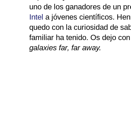
uno de los ganadores de un pr
Intel
a jóvenes científicos. Hen
quedo con la curiosidad de sa
familiar ha tenido. Os dejo co
galaxies far, far away.