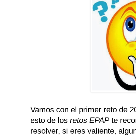
Vamos con el primer reto de 2
esto de los
retos EPAP
te reco
resolver, si eres valiente, alg