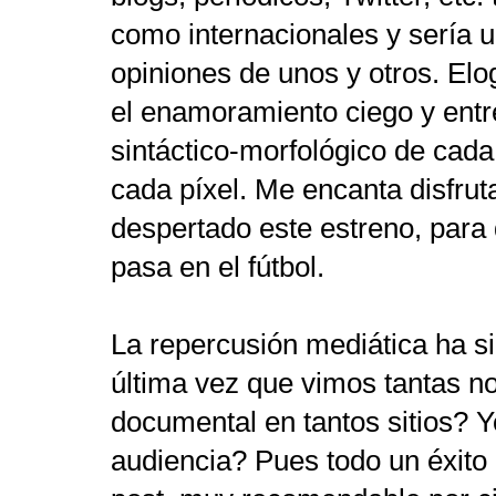
como internacionales y sería un
opiniones de unos y otros. Elo
el enamoramiento ciego y entre
sintáctico-morfológico de cada
cada píxel. Me encanta disfrut
despertado este estreno, para
pasa en el fútbol.
La repercusión mediática ha si
última vez que vimos tantas no
documental en tantos sitios? Y
audiencia? Pues todo un éxit