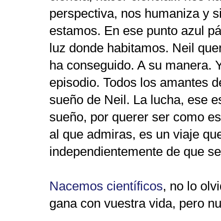
perspectiva, nos humaniza y s
estamos. En ese punto azul pá
luz donde habitamos. Neil que
ha conseguido. A su manera. Y 
episodio. Todos los amantes de
sueño de Neil. La lucha, ese e
sueño, por querer ser como ese
al que admiras, es un viaje q
independientemente de que se
Nacemos científicos
, no lo ol
gana con vuestra vida, pero n