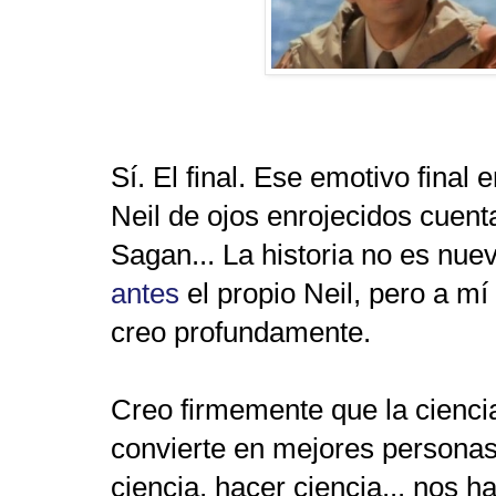
Sí. El final. Ese emotivo final
Neil de ojos enrojecidos cuen
Sagan... La historia no es nue
antes
el propio Neil, pero a mí
creo profundamente.
Creo firmemente que la cienci
convierte en mejores personas
ciencia, hacer ciencia... nos 