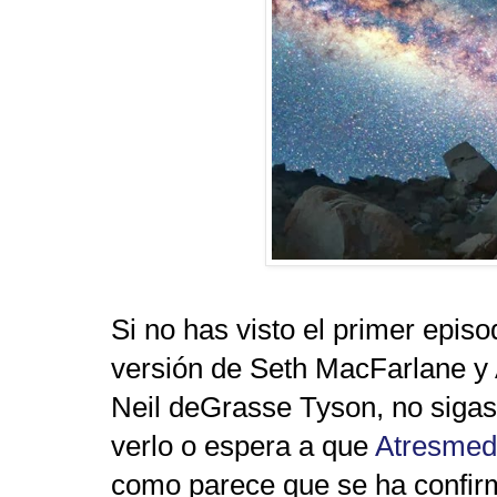
Si no has visto el primer episo
versión de Seth MacFarlane y
Neil deGrasse Tyson, no sigas
verlo o espera a que
Atresmed
como parece que se ha confi