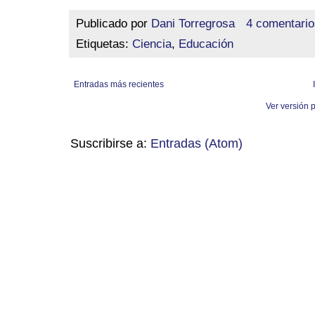
Publicado por
Dani Torregrosa
4 comentario
Etiquetas:
Ciencia
,
Educación
Entradas más recientes
Ver versión 
Suscribirse a:
Entradas (Atom)