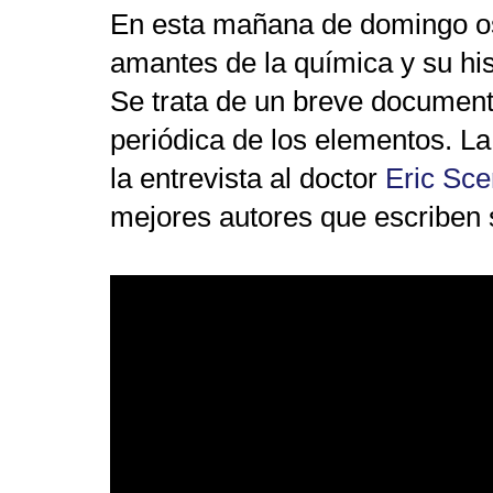
En esta mañana de domingo os 
amantes de la química y su his
Se trata de un breve documental
periódica de los elementos. La
la entrevista al doctor
Eric Sce
mejores autores que escriben 