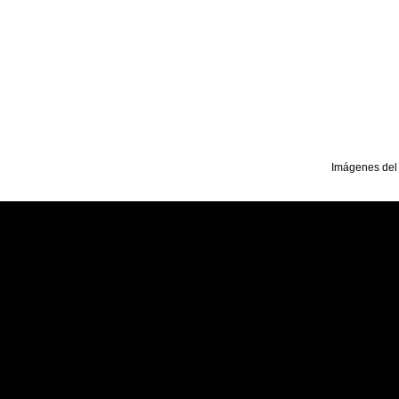
Imágenes del