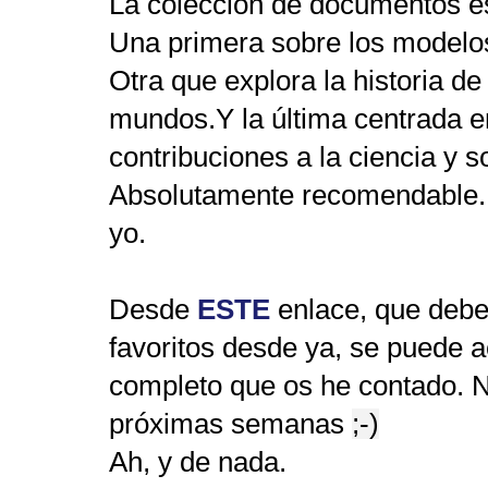
La colección de documentos est
Una primera sobre los modelos
Otra que explora la historia de
mundos.Y la última centrada e
contribuciones a la ciencia y 
Absolutamente recomendable. 
yo.
Desde
ESTE
enlace, que debe
favoritos desde ya, se puede 
completo que os he contado. 
próximas semanas
;-)
Ah, y de nada.