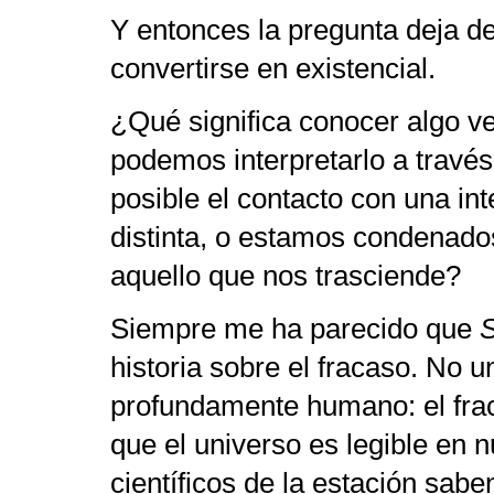
Y entonces la pregunta deja de 
convertirse en existencial.
¿Qué significa conocer algo v
podemos interpretarlo a trav
posible el contacto con una in
distinta, o estamos condenado
aquello que nos trasciende?
Siempre me ha parecido que
S
historia sobre el fracaso. No u
profundamente humano: el frac
que el universo es legible en 
científicos de la estación sab