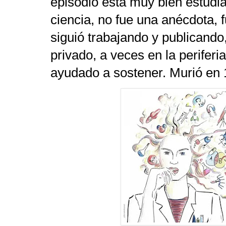
episodio está muy bien estudiad
ciencia, no fue una anécdota,
siguió trabajando y publicando
privado, a veces en la periferia
ayudado a sostener. Murió en 