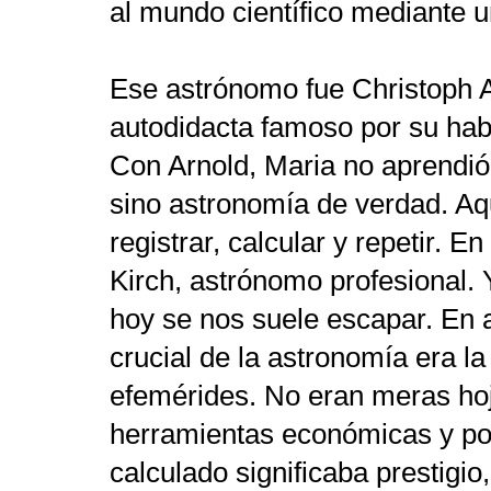
al mundo científico mediante 
Ese astrónomo fue Christoph A
autodidacta famoso por su hab
Con Arnold, Maria no aprendió
sino astronomía de verdad. Aq
registrar, calcular y repetir. E
Kirch, astrónomo profesional. 
hoy se nos suele escapar. En 
crucial de la astronomía era l
efemérides. No eran meras hoj
herramientas económicas y pol
calculado significaba prestigi