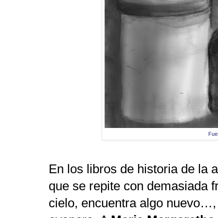
Fue
En los libros de historia de l
que se repite con demasiada fr
cielo, encuentra algo nuevo…,