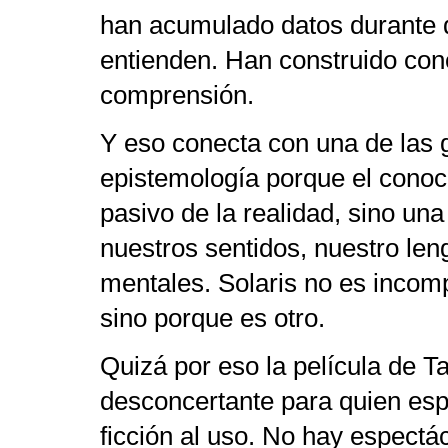
han acumulado datos durante
entienden. Han construido con
comprensión.
Y eso conecta con una de las 
epistemología porque el conoc
pasivo de la realidad, sino un
nuestros sentidos, nuestro len
mentales. Solaris no es incom
sino porque es otro.
Quizá por eso la película de T
desconcertante para quien espe
ficción al uso. No hay espectá