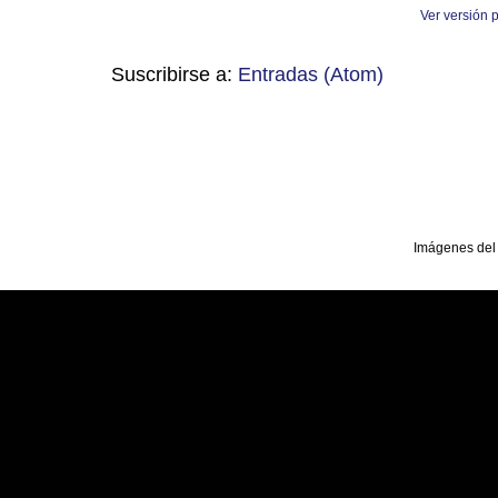
Ver versión 
Suscribirse a:
Entradas (Atom)
Imágenes del