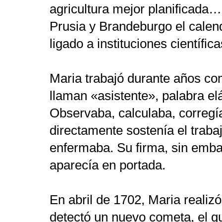
agricultura mejor planificada…
Prusia y Brandeburgo el calen
ligado a instituciones científica
Maria trabajó durante años c
llaman «asistente», palabra el
Observaba, calculaba, corregí
directamente sostenía el trab
enfermaba. Su firma, sin emba
aparecía en portada.
En abril de 1702, Maria realiz
detectó un nuevo cometa, el q