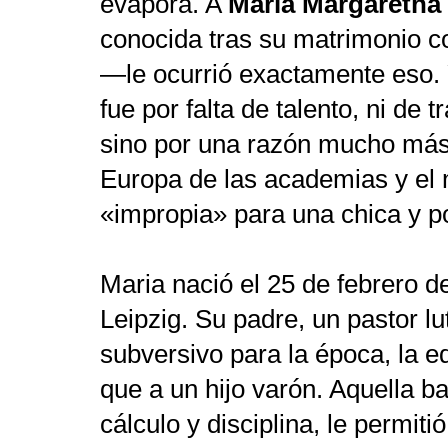
evapora. A
Maria Margareth
conocida tras su matrimonio 
—le ocurrió exactamente eso. 
fue por falta de talento, ni de 
sino por una razón mucho más 
Europa de las academias y el
«impropia» para una chica y 
Maria nació el 25 de febrero d
Leipzig. Su padre, un pastor lu
subversivo para la época, la 
que a un hijo varón. Aquella ba
cálculo y disciplina, le permiti