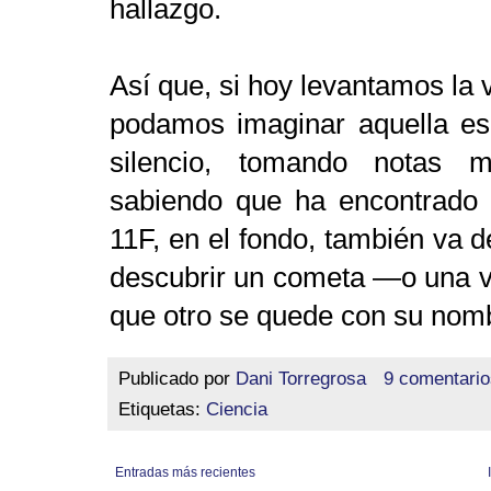
hallazgo.
Así que, si hoy levantamos la 
podamos imaginar aquella e
silencio, tomando notas m
sabiendo que ha encontrado 
11F, en el fondo, también va 
descubrir un cometa —o una 
que otro se quede con su nom
Publicado por
Dani Torregrosa
9 comentario
Etiquetas:
Ciencia
Entradas más recientes