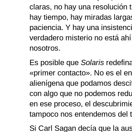
claras, no hay una resolución t
hay tiempo, hay miradas larga
paciencia. Y hay una insistenc
verdadero misterio no está ahí
nosotros.
Es posible que
Solaris
redefin
«primer contacto». No es el en
alienígena que podamos descifr
con algo que no podemos redu
en ese proceso, el descubrimi
tampoco nos entendemos del t
Si Carl Sagan decía que la au