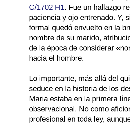
C/1702 H1
. Fue un hallazgo re
paciencia y ojo entrenado. Y, 
formal quedó envuelto en la br
nombre de su marido, atribucio
de la época de considerar «nor
hacia el hombre.
Lo importante, más allá del qu
seduce en la historia de los de
Maria estaba en la primera lín
observacional. No como aficio
profesional en toda ley, aunque 