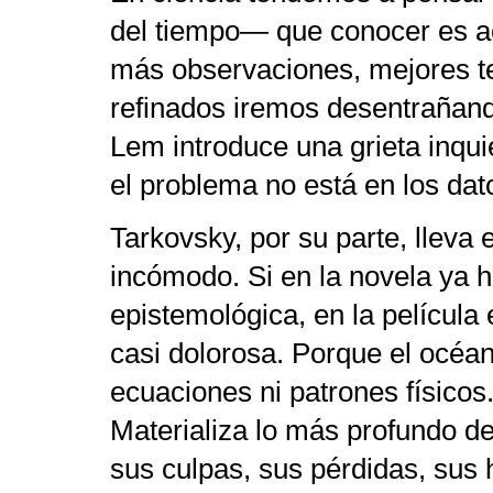
del tiempo— que conocer es a
más observaciones, mejores t
refinados iremos desentrañand
Lem introduce una grieta inqui
el problema no está en los dat
Tarkovsky, por su parte, lleva
incómodo. Si en la novela ya h
epistemológica, en la película 
casi dolorosa. Porque el océa
ecuaciones ni patrones físico
Materializa lo más profundo de 
sus culpas, sus pérdidas, sus 