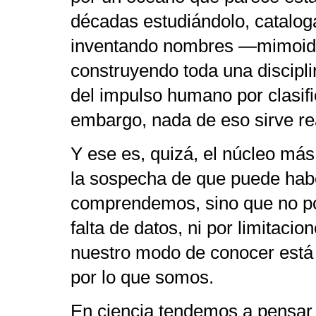
décadas estudiándolo, catalog
inventando nombres —mimoid
construyendo toda una disciplina
del impulso humano por clasifi
embargo, nada de eso sirve re
Y ese es, quizá, el núcleo más
la sospecha de que puede habe
comprendemos, sino que no p
falta de datos, ni por limitaci
nuestro modo de conocer está
por lo que somos.
En ciencia tendemos a pensar