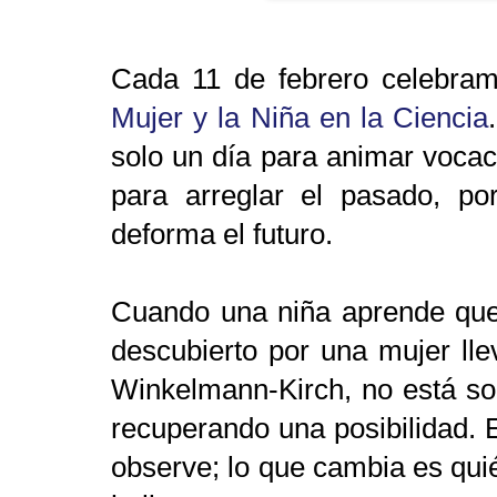
Cada 11 de febrero celebra
Mujer y la Niña en la Ciencia
solo un día para animar vocac
para arreglar el pasado, p
deforma el futuro.
Cuando una niña aprende que
descubierto por una mujer ll
Winkelmann-Kirch, no está so
recuperando una posibilidad. E
observe; lo que cambia es quié