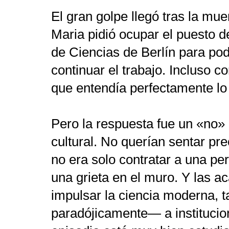
El gran golpe llegó tras la mue
Maria pidió ocupar el puesto 
de Ciencias de Berlín para pod
continuar el trabajo. Incluso c
que entendía perfectamente lo
Pero la respuesta fue un «no»
cultural. No querían sentar pr
no era solo contratar a una pe
una grieta en el muro. Y las a
impulsar la ciencia moderna,
paradójicamente— a institucion