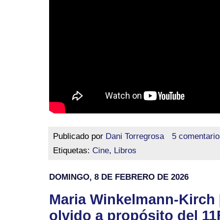
Publicado por
Dani Torregrosa
5 comentario
Etiquetas:
Cine
,
Libros
DOMINGO, 8 DE FEBRERO DE 2026
Maria Winkelmann-Kirch 
olvido a propósito del 11