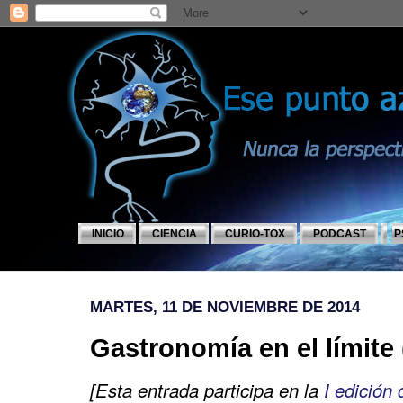
INICIO
CIENCIA
CURIO-TOX
PODCAST
P
MARTES, 11 DE NOVIEMBRE DE 2014
Gastronomía en el límite
[Esta entrada participa en la
I edición