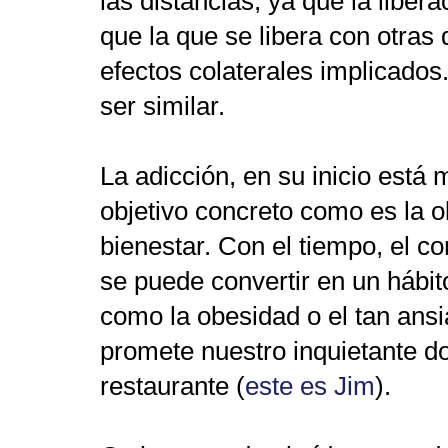
las distancias, ya que la libe
que la que se libera con otras 
efectos colaterales implicado
ser similar.
La adicción, en su inicio está
m
objetivo concreto como es la o
bienestar
. Con el tiempo,
el c
se puede convertir en un hábit
como la obesidad o el tan ans
promete nuestro inquietante do
restaurante (
este es Jim
).