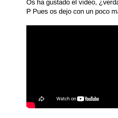
Os ha gustado el vídeo, ¿ver
P
Pues os dejo con un poco 