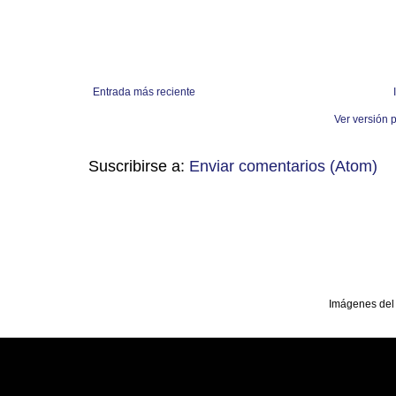
Entrada más reciente
Ver versión 
Suscribirse a:
Enviar comentarios (Atom)
Imágenes del