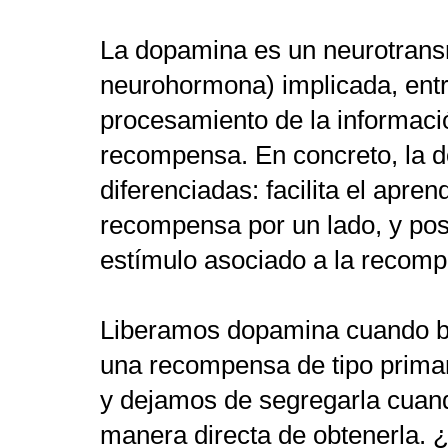
La dopamina es un neurotrans
neurohormona) implicada, entr
procesamiento de la informaci
recompensa. En concreto, la 
diferenciadas: facilita el apren
recompensa por un lado, y posi
estímulo asociado a la recom
Liberamos dopamina cuando b
una recompensa de tipo primar
y dejamos de segregarla cuan
manera directa de obtenerla. 