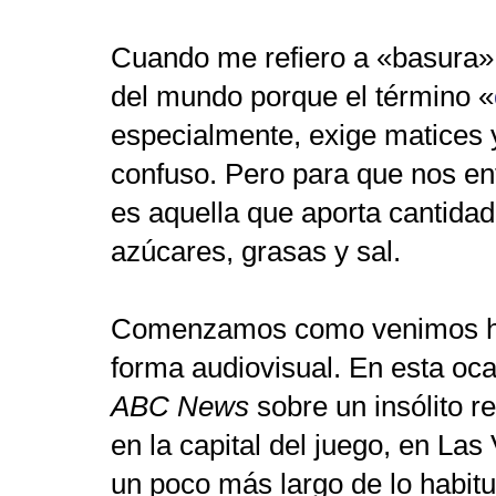
Cuando me refiero a «basura» 
del mundo porque el término
«
especialmente, exige matices
confuso. Pero para que nos e
es aquella que aporta cantid
azúcares, grasas y sal.
Comenzamos como venimos hac
forma audiovisual. En esta oca
ABC News
sobre un insólito r
en la capital del juego, en La
un poco más largo de lo habitu