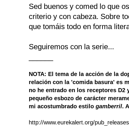
Sed buenos y comed lo que os
criterio y con cabeza. Sobre to
que tomáis todo en forma liter
Seguiremos con la serie...
______
NOTA: El tema de la acción de la do
relación con la 'comida basura' es
no he entrado en los receptores D2 
pequeño esbozo de carácter meramen
mi acostumbrado estilo
gamberril
. 
http://www.eurekalert.org/pub_release