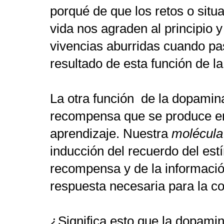
porqué de que los retos o sit
vida nos agraden al principio 
vivencias aburridas cuando pa
resultado de esta función de l
La otra
función de la dopamina
recompensa que se produce en 
aprendizaje. Nuestra
molécula 
inducción del recuerdo del est
recompensa y de la informació
respuesta necesaria para la c
¿Significa esto que la dopami