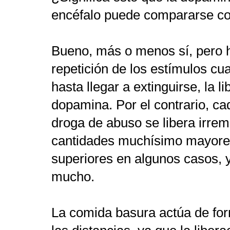
encéfalo puede compararse con
Bueno, más o menos sí, pero 
repetición de los estímulos cu
hasta llegar a extinguirse, la 
dopamina. Por el contrario, c
droga de abuso se libera irre
cantidades muchísimo mayore
superiores en algunos casos, 
mucho.
La comida basura actúa de fo