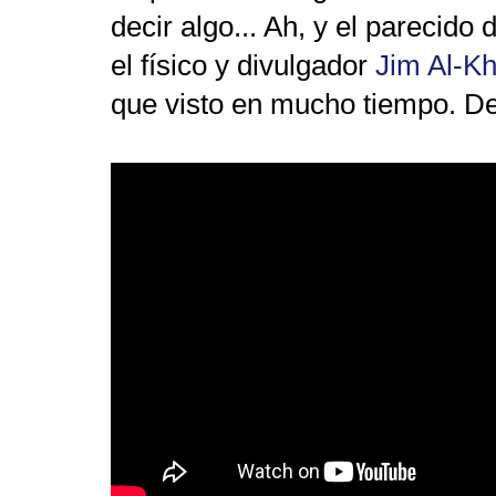
decir algo... Ah, y el parecido
el físico y divulgador
Jim Al-Kha
que visto en mucho tiempo. De