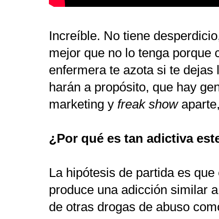
Increíble. No tiene desperdici
mejor que no lo tenga porque 
enfermera te azota si te dejas
harán a propósito, que hay gent
marketing y
freak show
aparte,
¿Por qué es tan adictiva es
La hipótesis de partida es que
produce una adicción similar a
de otras drogas de abuso como