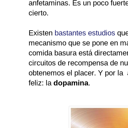
anfetaminas. Es un poco fuerte
cierto.
Existen
bastantes estudios
que
mecanismo que se pone en ma
comida basura está directamen
circuitos de recompensa de nu
obtenemos el placer. Y por la
feliz: la
dopamina
.