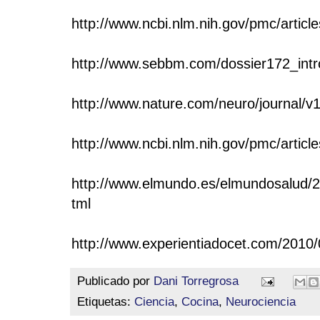
http://www.ncbi.nlm.nih.gov/pmc/artic
http://www.sebbm.com/dossier172_intr
http://www.nature.com/neuro/journal/v1
http://www.ncbi.nlm.nih.gov/pmc/artic
http://www.elmundo.es/elmundosalud/
tml
http://www.experientiadocet.com/2010/
Publicado por
Dani Torregrosa
Etiquetas:
Ciencia
,
Cocina
,
Neurociencia