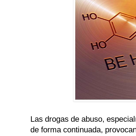
Las drogas de abuso, especi
de forma continuada
, provoca