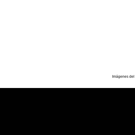
Imágenes del