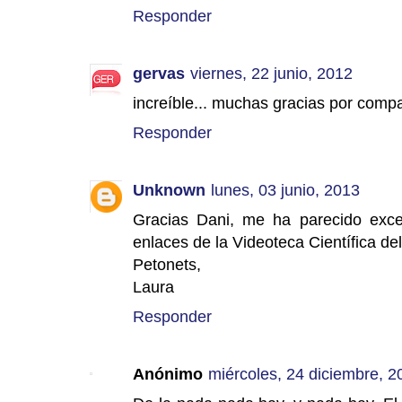
Responder
gervas
viernes, 22 junio, 2012
increíble... muchas gracias por compar
Responder
Unknown
lunes, 03 junio, 2013
Gracias Dani, me ha parecido exce
enlaces de la Videoteca Científica de
Petonets,
Laura
Responder
Anónimo
miércoles, 24 diciembre, 2