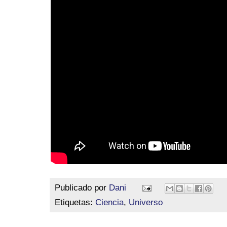
Publicado por
Dani
Etiquetas:
Ciencia
,
Universo