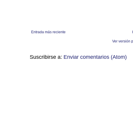
Entrada más reciente
Ver versión 
Suscribirse a:
Enviar comentarios (Atom)