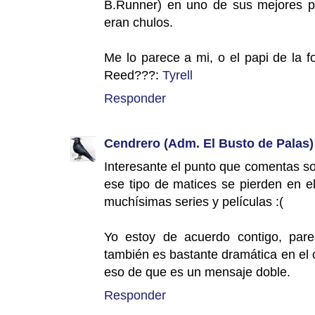
B.Runner) en uno de sus mejores pa
eran chulos.
Me lo parece a mi, o el papi de la 
Reed???:
Tyrell
Responder
Cendrero (Adm. El Busto de Palas)
Interesante el punto que comentas so
ese tipo de matices se pierden en e
muchísimas series y películas :(
Yo estoy de acuerdo contigo, pare
también es bastante dramática en el ca
eso de que es un mensaje doble.
Responder