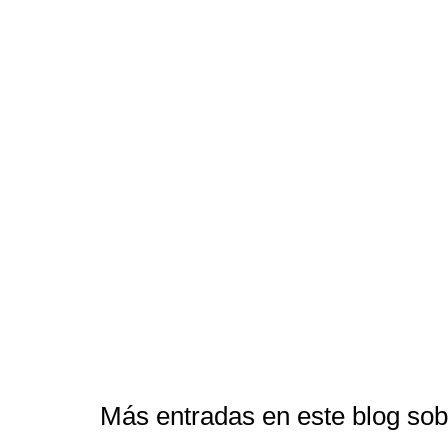
Más entradas en este blog so