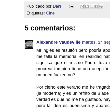
Publicado por
Dani
Etiquetas:
Cine
5 comentarios:
Alexandre Vaudeville
martes, 14 se
Mi inglés es resultón pero podría apo
me falla la memoria, en realidad ha
significa que el mismo Padre tuvo
procrear también tiene una acepción 
un buen fucker, no?
Por cierto este verano me he tragad
(la moderna) y es un refrito de Blade 
verdad es que no me ha gustado, hay
pero la idea es buenísima y apar