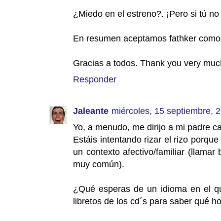
¿Miedo en el estreno?. ¡Pero si tú no 
En resumen aceptamos fathker como 
Gracias a todos. Thank you very muc
Responder
Jaleante
miércoles, 15 septiembre, 
Yo, a menudo, me dirijo a mi padre c
Estáis intentando rizar el rizo porq
un contexto afectivo/familiar (llama
muy común).
¿Qué esperas de un idioma en el que
libretos de los cd´s para saber qué h