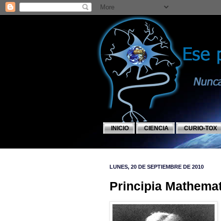
INICIO
CIENCIA
CURIO-TOX
LUNES, 20 DE SEPTIEMBRE DE 2010
Principia Mathema