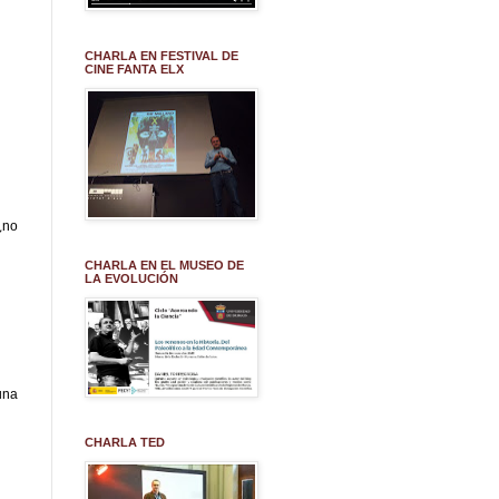
CHARLA EN FESTIVAL DE
CINE FANTA ELX
¿no
CHARLA EN EL MUSEO DE
LA EVOLUCIÓN
una
CHARLA TED