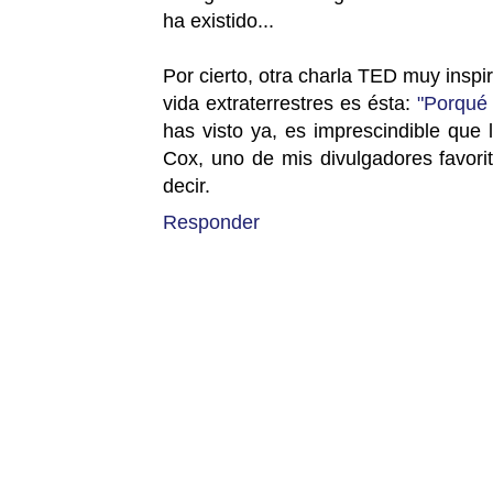
ha existido...
Por cierto, otra charla TED muy insp
vida extraterrestres es ésta:
"Porqué 
has visto ya, es imprescindible que
Cox, uno de mis divulgadores favori
decir.
Responder