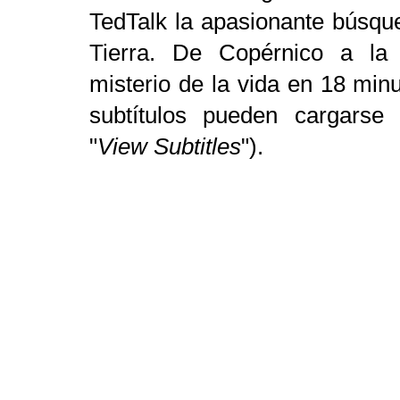
TedTalk la apasionante búsque
Tierra. De Copérnico a la 
misterio de la vida en 18 minu
subtítulos pueden cargarse
"
View Subtitles
").