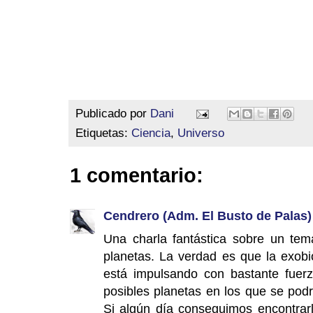
Publicado por
Dani
Etiquetas:
Ciencia
,
Universo
1 comentario:
Cendrero (Adm. El Busto de Palas)
Una charla fantástica sobre un tem
planetas. La verdad es que la exobi
está impulsando con bastante fuer
posibles planetas en los que se podr
Si algún día conseguimos encontrarl