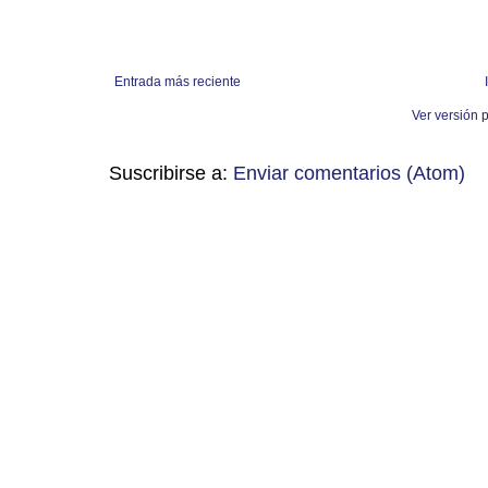
Entrada más reciente
Ver versión 
Suscribirse a:
Enviar comentarios (Atom)