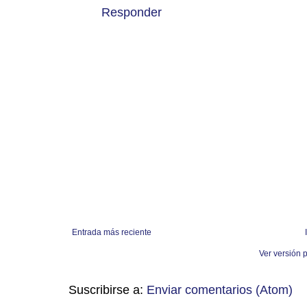
Responder
Entrada más reciente
Ver versión 
Suscribirse a:
Enviar comentarios (Atom)