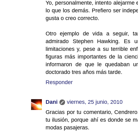
Yo, personalmente, intento alejarme 
lo que los demás. Prefiero ser inde
gusta o creo correcto.
Otro ejemplo de vida a seguir, ta
admirado Stephen Hawking. Es u
limitaciones y, pese a su terrible 
figuras más importantes de la cienc
informaron de que le quedaban u
doctorado tres años más tarde.
Responder
Dani
viernes, 25 junio, 2010
Gracias por tu comentario, Cendrero
tu ilusión, porque ahí es donde se m
modas pasajeras.