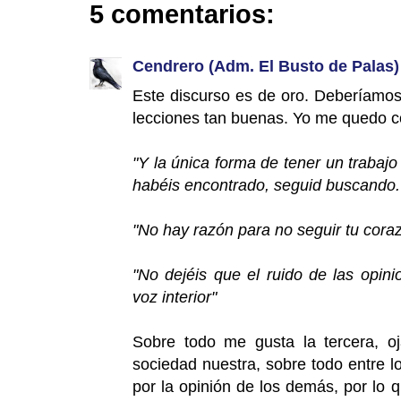
5 comentarios:
Cendrero (Adm. El Busto de Palas)
Este discurso es de oro. Deberíamos
lecciones tan buenas. Yo me quedo co
"Y la única forma de tener un trabajo
habéis encontrado, seguid buscando.
"No hay razón para no seguir tu cora
"No dejéis que el ruido de las opin
voz interior"
Sobre todo me gusta la tercera, o
sociedad nuestra, sobre todo entre l
por la opinión de los demás, por lo 