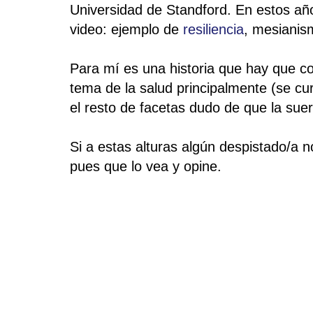
Universidad de Standford. En estos añ
video: ejemplo de
resiliencia
, mesianism
Para mí es una historia que hay que con
tema de la salud principalmente (se cu
el resto de facetas dudo de que la suer
Si a estas alturas algún despistado/a
pues que lo vea y opine.