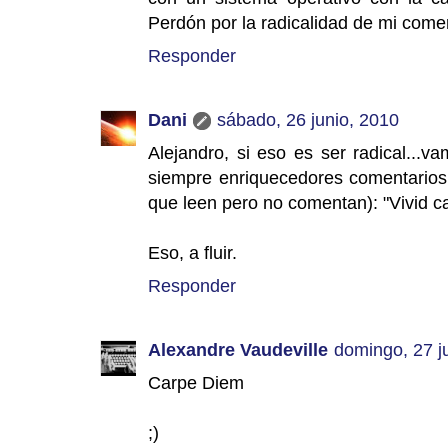
Perdón por la radicalidad de mi coment
Responder
Dani
sábado, 26 junio, 2010
Alejandro, si eso es ser radical...
siempre enriquecedores comentarios.
que leen pero no comentan): "Vivid cad
Eso, a fluir.
Responder
Alexandre Vaudeville
domingo, 27 j
Carpe Diem
;)