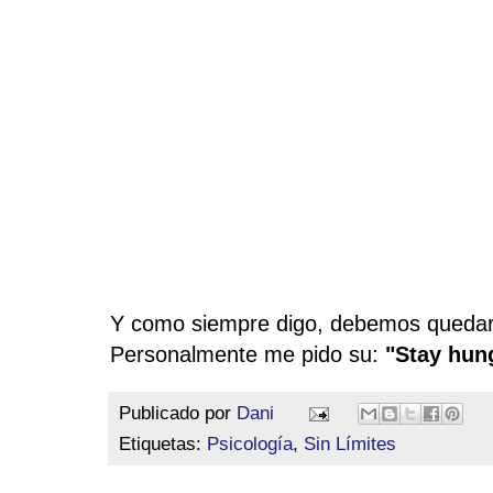
Y como siempre digo, debemos quedarn
Personalmente me pido su:
"Stay hung
Publicado por
Dani
Etiquetas:
Psicología
,
Sin Límites