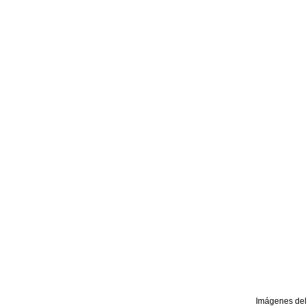
Imágenes del