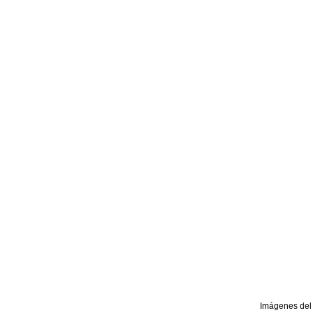
Imágenes del