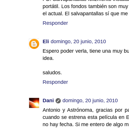
portátil. Los fondos también son mu
el actual. El salvapantallas sí que m
Responder
Eli
domingo, 20 junio, 2010
Espero poder verla, tiene una muy bue
idea.
saludos.
Responder
Dani
domingo, 20 junio, 2010
Antonio y Astrónoma, gracias por p
cuando se estrena esta película en E
no hay fecha. Si me entero de algo má