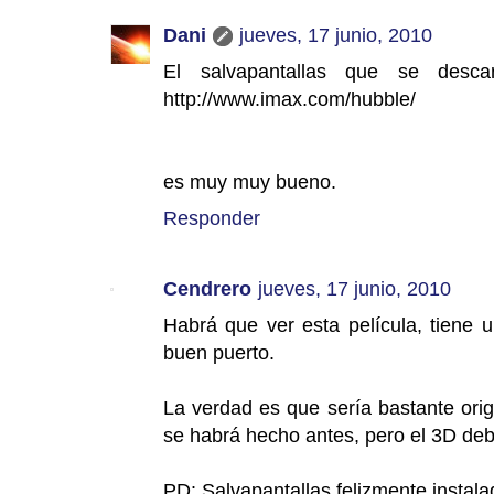
Dani
jueves, 17 junio, 2010
El salvapantallas que se desc
http://www.imax.com/hubble/
es muy muy bueno.
Responder
Cendrero
jueves, 17 junio, 2010
Habrá que ver esta película, tiene u
buen puerto.
La verdad es que sería bastante orig
se habrá hecho antes, pero el 3D deb
PD: Salvapantallas felizmente instala