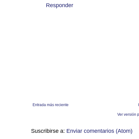
Responder
Entrada más reciente
Ver versión 
Suscribirse a:
Enviar comentarios (Atom)