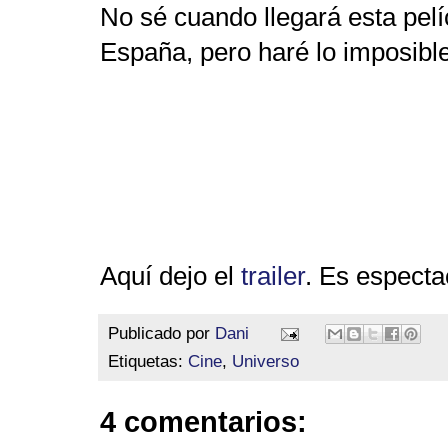
No sé cuando llegará esta pelí
España, pero haré lo imposible
Aquí dejo el
trailer
. Es especta
Publicado por
Dani
Etiquetas:
Cine
,
Universo
4 comentarios: