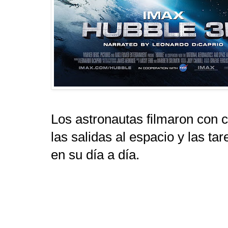
Los astronautas filmaron con
las salidas al espacio y las ta
en su día a día.