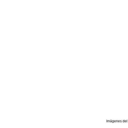
Imágenes del