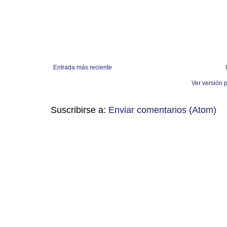
Entrada más reciente
Ver versión 
Suscribirse a:
Enviar comentarios (Atom)