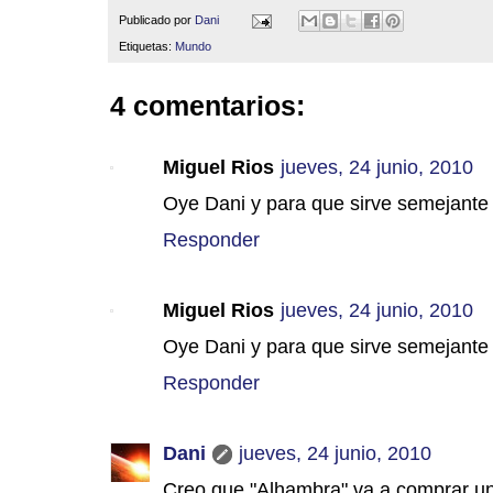
Publicado por
Dani
Etiquetas:
Mundo
4 comentarios:
Miguel Rios
jueves, 24 junio, 2010
Oye Dani y para que sirve semejante
Responder
Miguel Rios
jueves, 24 junio, 2010
Oye Dani y para que sirve semejante
Responder
Dani
jueves, 24 junio, 2010
Creo que "Alhambra" va a comprar uno