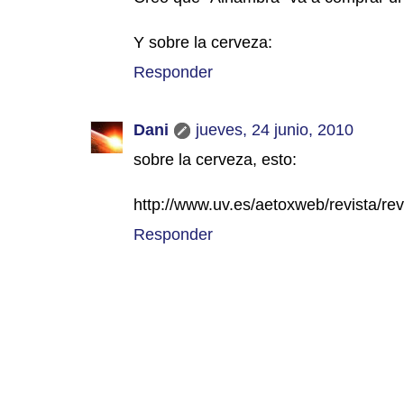
Y sobre la cerveza:
Responder
Dani
jueves, 24 junio, 2010
sobre la cerveza, esto:
http://www.uv.es/aetoxweb/revista/re
Responder