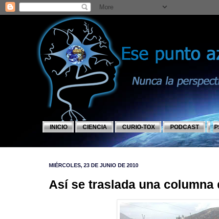
INICIO
CIENCIA
CURIO-TOX
PODCAST
P
MIÉRCOLES, 23 DE JUNIO DE 2010
Así se traslada una columna d