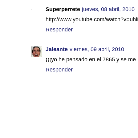
Superperrete
jueves, 08 abril, 2010
http://www.youtube.com/watch?v=u
Responder
Jaleante
viernes, 09 abril, 2010
¡¡¡yo he pensado en el 7865 y se me
Responder