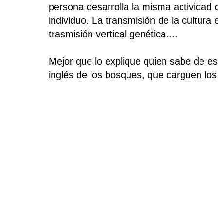
persona desarrolla la misma actividad 
individuo. La transmisión de la cultura
trasmisión vertical genética....
Mejor que lo explique quien sabe de es
inglés de los bosques, que carguen los 