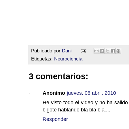
Publicado por
Dani
Etiquetas:
Neurociencia
3 comentarios:
Anónimo
jueves, 08 abril, 2010
He visto todo el video y no ha salido 
bigote hablando bla bla bla....
Responder