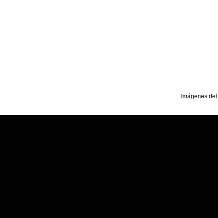
Imágenes del