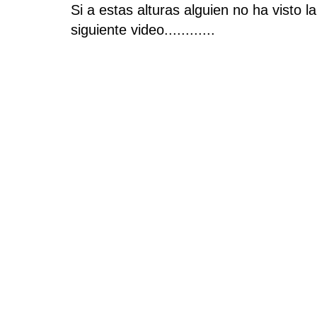
Si a estas alturas alguien no ha visto l
siguiente video............