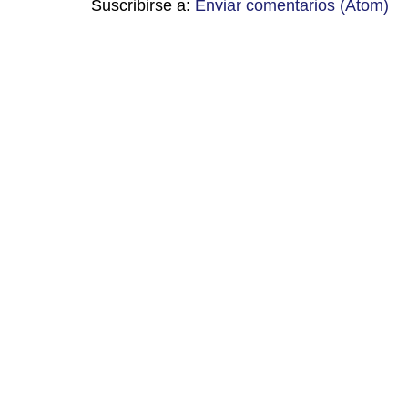
Suscribirse a:
Enviar comentarios (Atom)