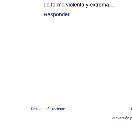
de forma violenta y extrema....
Responder
Entrada más reciente
Ver versión 