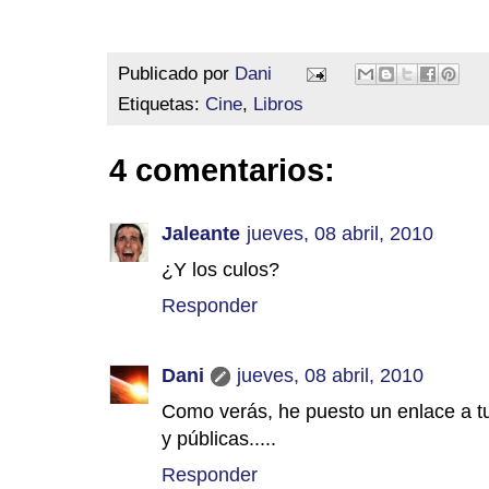
Publicado por
Dani
Etiquetas:
Cine
,
Libros
4 comentarios:
Jaleante
jueves, 08 abril, 2010
¿Y los culos?
Responder
Dani
jueves, 08 abril, 2010
Como verás, he puesto un enlace a tu
y públicas.....
Responder