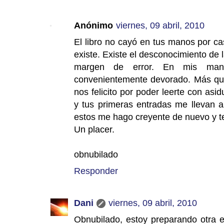
Anónimo
viernes, 09 abril, 2010
El libro no cayó en tus manos por c
existe. Existe el desconocimiento de l
margen de error. En mis ma
convenientemente devorado. Más que
nos felicito por poder leerte con as
y tus primeras entradas me llevan al
estos me hago creyente de nuevo y te 
Un placer.
obnubilado
Responder
Dani
viernes, 09 abril, 2010
Obnubilado, estoy preparando otra e