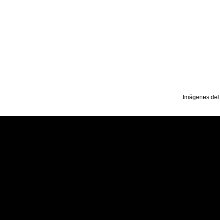
Imágenes del