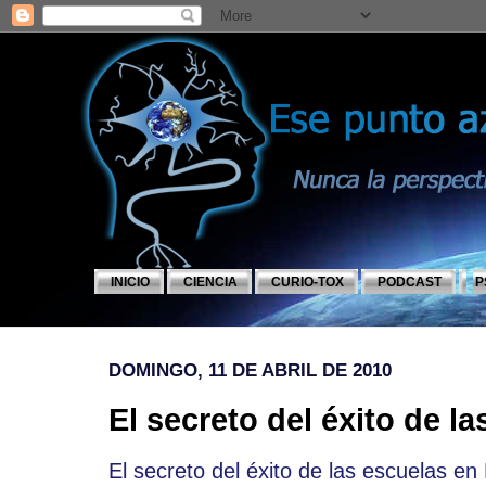
INICIO
CIENCIA
CURIO-TOX
PODCAST
P
DOMINGO, 11 DE ABRIL DE 2010
El secreto del éxito de l
El secreto del éxito de las escuelas en 