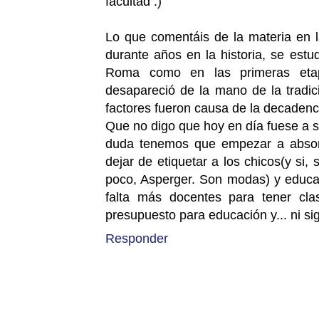
facultad :)
Lo que comentáis de la materia en 
durante años en la historia, se estu
Roma como en las primeras etap
desapareció de la mano de la tradic
factores fueron causa de la decadenci
Que no digo que hoy en día fuese a se
duda tenemos que empezar a absorver
dejar de etiquetar a los chicos(y s
poco, Asperger. Son modas) y educar
falta más docentes para tener cla
presupuesto para educación y... ni s
Responder