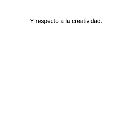
Y respecto a la creatividad: