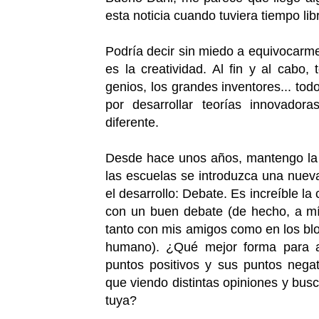
esta noticia cuando tuviera tiempo li
Podría decir sin miedo a equivocarm
es la creatividad. Al fin y al cabo,
genios, los grandes inventores... to
por desarrollar teorías innovador
diferente.
Desde hace unos años, mantengo la 
las escuelas se introduzca una nuev
el desarrollo: Debate. Es increíble 
con un buen debate (de hecho, a mí 
tanto con mis amigos como en los blo
humano). ¿Qué mejor forma para a
puntos positivos y sus puntos nega
que viendo distintas opiniones y bu
tuya?