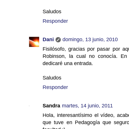
Saludos
Responder
Dani
domingo, 13 junio, 2010
Fisilósofo, gracias por pasar por a
Robinson, la cual no conocía. En c
dedicaré una entrada.
Saludos
Responder
Sandra
martes, 14 junio, 2011
Hola, interesantísimo el vídeo, aca
que tuve en Pedagogía que seguro