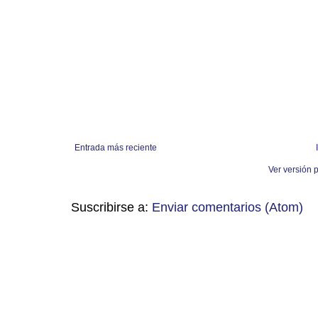
Entrada más reciente
Ver versión 
Suscribirse a:
Enviar comentarios (Atom)