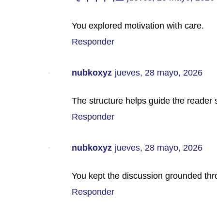
You explored motivation with care.
Responder
nubkoxyz
jueves, 28 mayo, 2026
The structure helps guide the reader 
Responder
nubkoxyz
jueves, 28 mayo, 2026
You kept the discussion grounded thr
Responder