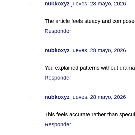
nubkoxyz
jueves, 28 mayo, 2026
The article feels steady and compose
Responder
nubkoxyz
jueves, 28 mayo, 2026
You explained patterns without drama
Responder
nubkoxyz
jueves, 28 mayo, 2026
This feels accurate rather than specul
Responder