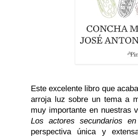
Este excelente libro que acaba 
arroja luz sobre un tema a 
muy importante en nuestras vi
Los actores secundarios en
perspectiva única y extens