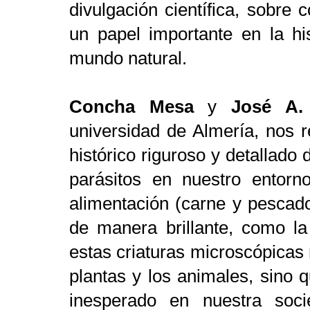
divulgación científica, sobre
un papel importante en la hi
mundo natural.
Concha Mesa
y
José A.
universidad de Almería, nos re
histórico riguroso y detallado 
parásitos en nuestro entorn
alimentación (carne y pescado
de manera brillante, como l
estas criaturas microscópicas 
plantas y los animales, sino 
inesperado en nuestra soci