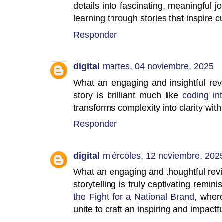
details into fascinating, meaningful
learning through stories that inspire 
Responder
digital
martes, 04 noviembre, 2025
What an engaging and insightful rev
story is brilliant much like
coding in
transforms complexity into clarity with
Responder
digital
miércoles, 12 noviembre, 202
What an engaging and thoughtful rev
storytelling is truly captivating remin
the Fight for a National Brand
, where
unite to craft an inspiring and impactf