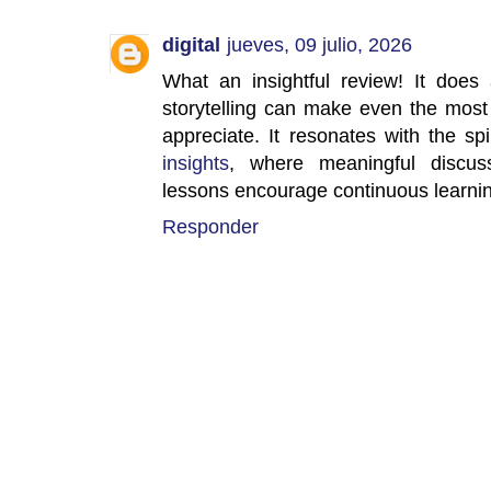
digital
jueves, 09 julio, 2026
What an insightful review! It does 
storytelling can make even the most
appreciate. It resonates with the spi
insights
, where meaningful discuss
lessons encourage continuous learnin
Responder