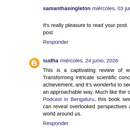
samanthasingleton
miércoles, 03 ju
It's really pleasure to read your pos
post
Responder
sudha
miércoles, 24 junio, 2026
This is a captivating review of w
Transforming intricate scientific co
achievement, and it’s wonderful to se
an approachable way. Much like the c
Podcast in Bengaluru
, this book se
can reveal overlooked perspectives 
world around us.
Responder