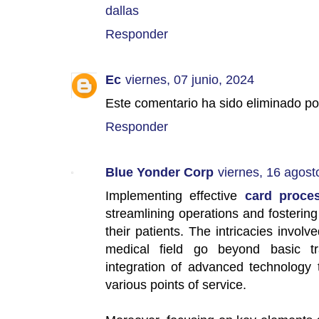
dallas
Responder
Ec
viernes, 07 junio, 2024
Este comentario ha sido eliminado por
Responder
Blue Yonder Corp
viernes, 16 agost
Implementing effective
card proces
streamlining operations and fosterin
their patients. The intricacies invol
medical field go beyond basic tr
integration of advanced technology 
various points of service.