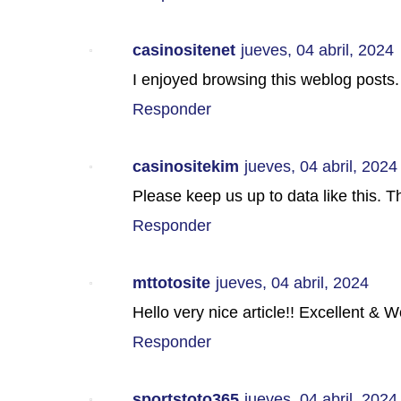
casinositenet
jueves, 04 abril, 2024
I enjoyed browsing this weblog posts.
Responder
casinositekim
jueves, 04 abril, 2024
Please keep us up to data like this. 
Responder
mttotosite
jueves, 04 abril, 2024
Hello very nice article!! Excellent & W
Responder
sportstoto365
jueves, 04 abril, 2024