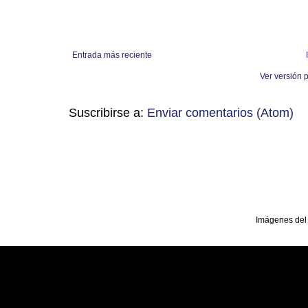
Entrada más reciente
Ver versión 
Suscribirse a:
Enviar comentarios (Atom)
Imágenes del