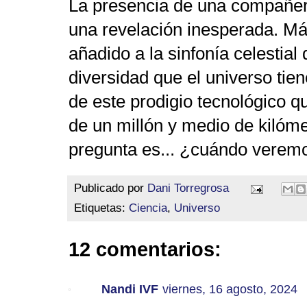
La presencia de una compañera
una revelación inesperada. Má
añadido a la sinfonía celestial
diversidad que el universo tie
de este prodigio tecnológico 
de un millón y medio de kilómet
pregunta es... ¿cuándo verem
Publicado por
Dani Torregrosa
Etiquetas:
Ciencia
,
Universo
12 comentarios:
Nandi IVF
viernes, 16 agosto, 2024