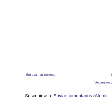
Entrada más reciente
Ver versión 
Suscribirse a:
Enviar comentarios (Atom)