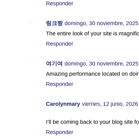
Responder
링크짱
domingo, 30 noviembre, 2025
The entire look of your site is magnifi
Responder
여기여
domingo, 30 noviembre, 2025
Amazing performance located on doing
Responder
Carolynmary
viernes, 12 junio, 2026
I’ll be coming back to your blog site f
Responder