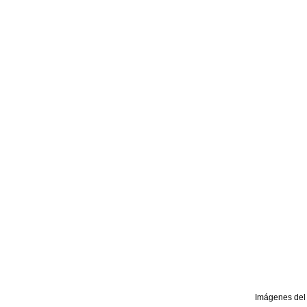
Imágenes del