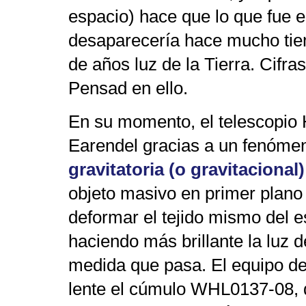
espacio) hace que lo que fue e
desaparecería hace mucho tie
de años luz de la Tierra. Cifr
Pensad en ello.
En su momento, el telescopio 
Earendel gracias a un fenóm
gravitatoria (o gravitacional)
objeto masivo en primer plano
deformar el tejido mismo del e
haciendo más brillante la luz 
medida que pasa. El equipo d
lente el cúmulo WHL0137-08, 