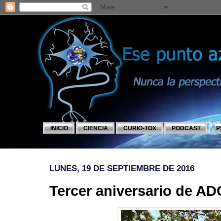
INICIO
CIENCIA
CURIO-TOX
PODCAST
P
LUNES, 19 DE SEPTIEMBRE DE 2016
Tercer aniversario de A