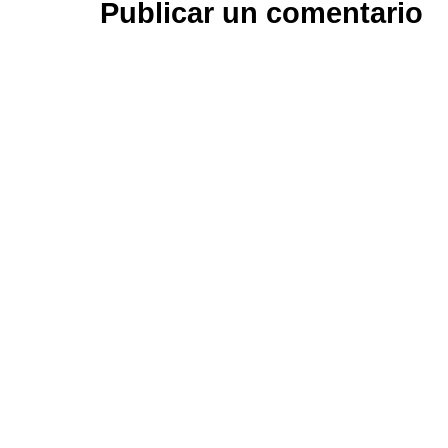
Publicar un comentario