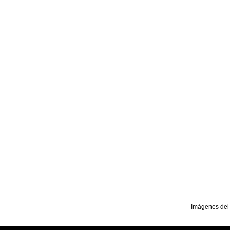
Imágenes del