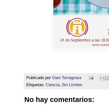
Publicado por
Dani Torregrosa
Etiquetas:
Ciencia
,
Sin Límites
No hay comentarios: