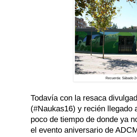
Recuerda: Sábado 24 
Todavía con la resaca divulgad
(#Naukas16) y recién llegado 
poco de tiempo de donde ya n
el evento aniversario de ADCM