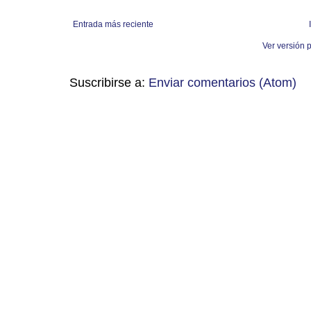
Entrada más reciente
Ver versión 
Suscribirse a:
Enviar comentarios (Atom)