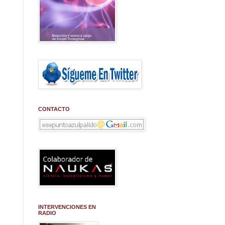
CONTACTO
INTERVENCIONES EN
RADIO