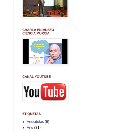
CHARLA EN MUSEO
CIENCIA MURCIA
CANAL YOUTUBE
ETIQUETAS
Anécdotas
(6)
Arte
(31)