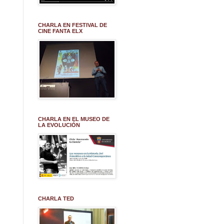
CHARLA EN FESTIVAL DE
CINE FANTA ELX
CHARLA EN EL MUSEO DE
LA EVOLUCIÓN
CHARLA TED