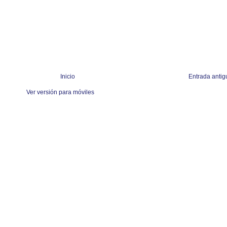
Inicio
Entrada antig
Ver versión para móviles