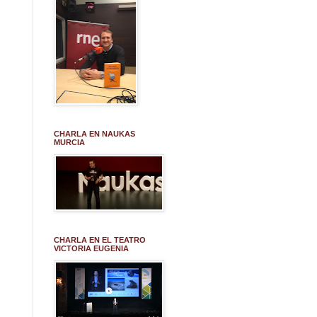
CHARLA EN NAUKAS
MURCIA
CHARLA EN EL TEATRO
VICTORIA EUGENIA