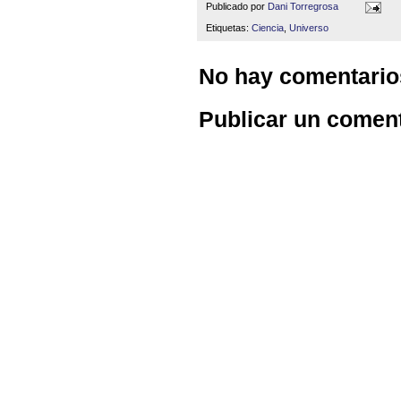
Publicado por
Dani Torregrosa
Etiquetas:
Ciencia
,
Universo
No hay comentario
Publicar un comen