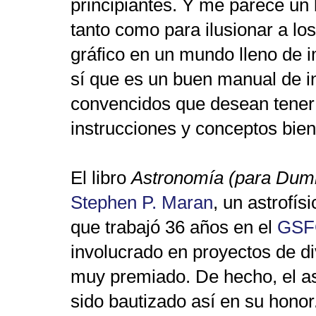
principiantes. Y me parece un
tanto como para ilusionar a lo
gráfico en un mundo lleno de 
sí que es un buen manual de in
convencidos que desean tener
instrucciones y conceptos bien
El libro
Astronomía (para Dum
Stephen P. Maran
, un astrofí
que trabajó 36 años en el
GSF
involucrado en proyectos de di
muy premiado. De hecho, el a
sido bautizado así en su honor