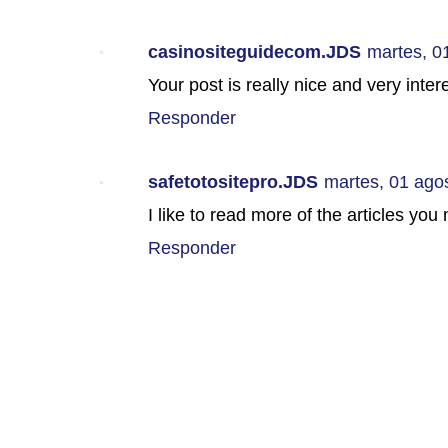
casinositeguidecom.JDS
martes, 0
Your post is really nice and very inter
Responder
safetotositepro.JDS
martes, 01 ago
I like to read more of the articles you
Responder