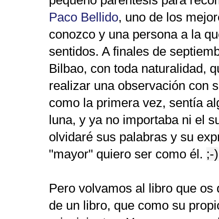
Paco Bellido
, uno de los mejo
conozco y una persona a la qu
sentidos. A finales de septie
Bilbao, con toda naturalidad, 
realizar una observación con 
como la primera vez, sentía a
luna, y ya no importaba ni el su
olvidaré sus palabras y su exp
"mayor" quiero ser como él.
;-)
Pero volvamos al libro que os 
de un libro, que como su propio