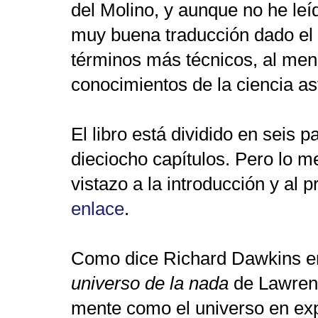
del Molino, y aunque no he leíd
muy buena traducción dado el e
términos más técnicos, al men
conocimientos de la ciencia a
El libro está dividido en seis pa
dieciocho capítulos. Pero lo m
vistazo a la introducción y al 
enlace
.
Como dice Richard Dawkins en 
universo de la nada
de Lawren
mente como el universo en exp