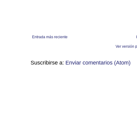
Entrada más reciente
Ver versión 
Suscribirse a:
Enviar comentarios (Atom)