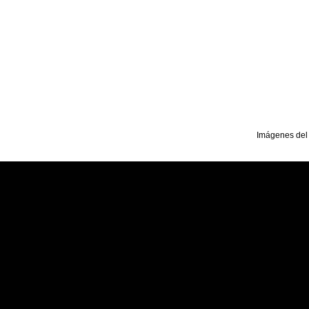
Imágenes del