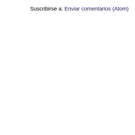
Suscribirse a:
Enviar comentarios (Atom)