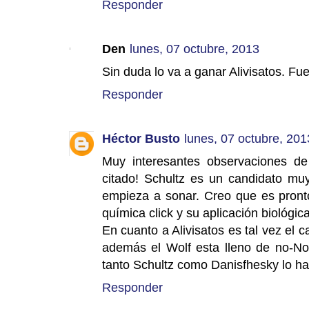
Responder
Den
lunes, 07 octubre, 2013
Sin duda lo va a ganar Alivisatos. F
Responder
Héctor Busto
lunes, 07 octubre, 201
Muy interesantes observaciones de
citado! Schultz es un candidato muy
empieza a sonar. Creo que es pronto
química click y su aplicación biológic
En cuanto a Alivisatos es tal vez el c
además el Wolf esta lleno de no-No
tanto Schultz como Danisfhesky lo ha
Responder