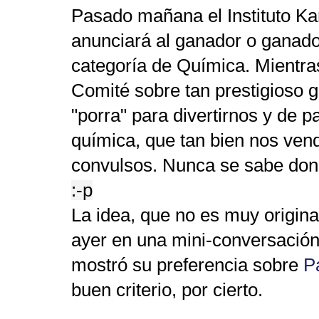
Pasado mañana el Instituto Ka
anunciará al ganador o ganado
categoría de Química. Mientra
Comité sobre tan prestigioso 
"porra" para divertirnos y de 
química, que tan bien nos ven
convulsos. Nunca se sabe do
:-p
La idea, que no es muy original
ayer en una mini-conversació
mostró su preferencia sobre
P
buen criterio, por cierto.