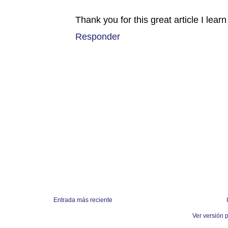
Thank you for this great article I learn
Responder
Entrada más reciente
Ver versión 