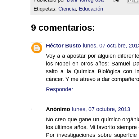
Etiquetas:
Ciencia
,
Educación
9 comentarios:
Héctor Busto
lunes, 07 octubre, 201
Voy a a apostar por alguien diferen
los Nobel en otros años: Samuel Dan
salto a la Química Biológica con i
cáncer. Y me atrevo a dar compañero 
Responder
Anónimo
lunes, 07 octubre, 2013
No creo que gane un químico orgánic
los últimos años. Mi favorito siempre
Por investigaciones sobre superfcie