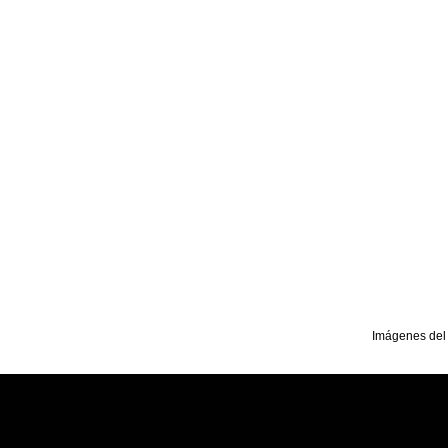
Imágenes del