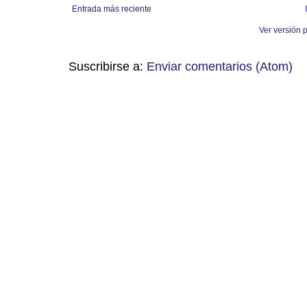
Entrada más reciente
Ver versión 
Suscribirse a:
Enviar comentarios (Atom)