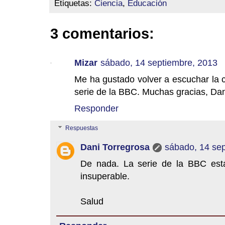
Etiquetas:
Ciencia
,
Educación
3 comentarios:
Mizar
sábado, 14 septiembre, 2013
Me ha gustado volver a escuchar la 
serie de la BBC. Muchas gracias, Dan
Responder
Respuestas
Dani Torregrosa
sábado, 14 se
De nada. La serie de la BBC está
insuperable.
Salud