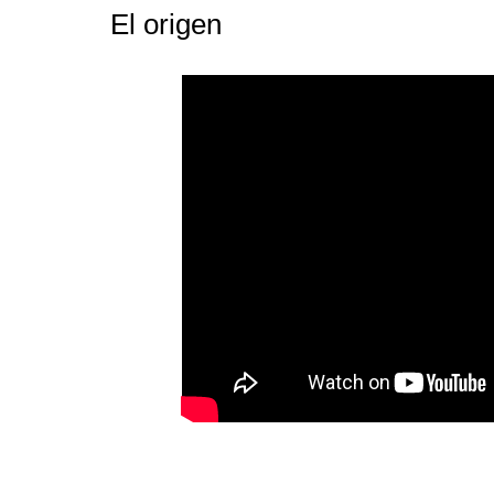
El origen