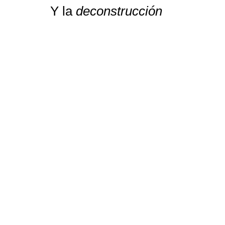
Y la
deconstrucción