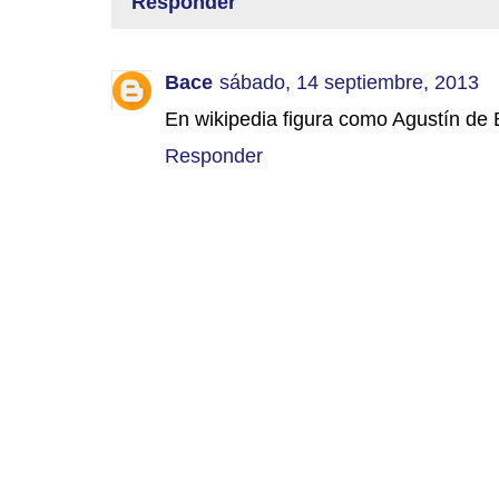
Responder
Bace
sábado, 14 septiembre, 2013
En wikipedia figura como Agustín de 
Responder