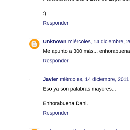
:)
Responder
Unknown
miércoles, 14 diciembre, 
Me apunto a 300 más... enhorabuena
Responder
Javier
miércoles, 14 diciembre, 2011
Eso ya son palabras mayores...
Enhorabuena Dani.
Responder