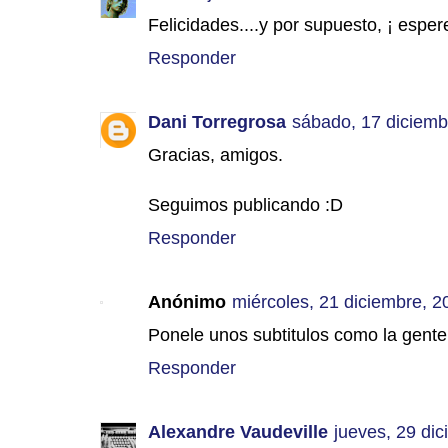
Felicidades....y por supuesto, ¡ esp
Responder
Dani Torregrosa
sábado, 17 diciemb
Gracias, amigos.
Seguimos publicando :D
Responder
Anónimo
miércoles, 21 diciembre, 2
Ponele unos subtitulos como la gente
Responder
Alexandre Vaudeville
jueves, 29 di