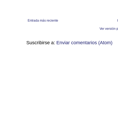
Entrada más reciente
Ver versión 
Suscribirse a:
Enviar comentarios (Atom)