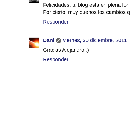
Felicidades, tu blog está en plena fo
Por cierto, muy buenos los cambios qu
Responder
Dani
viernes, 30 diciembre, 2011
Gracias Alejandro :)
Responder