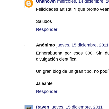
Unknown
miércoles, 14 diciembre, 
Felicidades artista! Y que pronto vea
Saludos
Responder
Anónimo
jueves, 15 diciembre, 2011
Enhorabuena por esos 300. Sin du
divulgación científica.
Un gran blog de un gran tipo, no podí
Jaleante
Responder
Raven
jueves, 15 diciembre, 2011