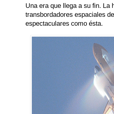
Una era que llega a su fin. La 
transbordadores espaciales d
espectaculares como ésta.