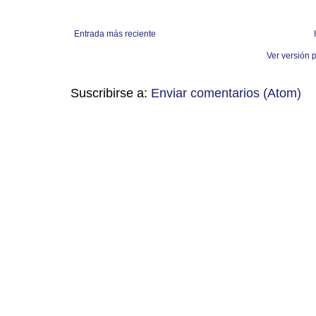
Entrada más reciente
Ver versión 
Suscribirse a:
Enviar comentarios (Atom)