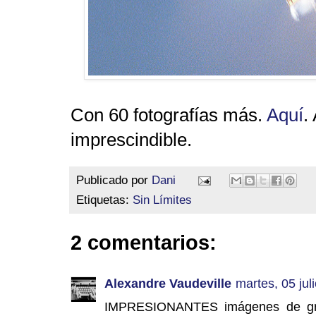
Con 60 fotografías más.
Aquí
.
imprescindible.
Publicado por
Dani
Etiquetas:
Sin Límites
2 comentarios:
Alexandre Vaudeville
martes, 05 jul
IMPRESIONANTES imágenes de gran