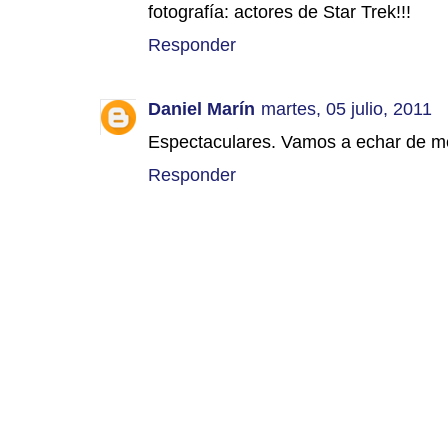
fotografía: actores de Star Trek!!!
Responder
Daniel Marín
martes, 05 julio, 2011
Espectaculares. Vamos a echar de me
Responder