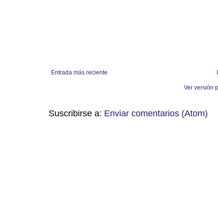
Entrada más reciente
Ver versión 
Suscribirse a:
Enviar comentarios (Atom)