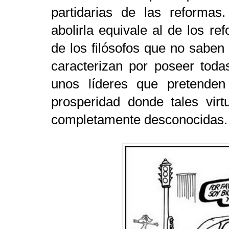
partidarias de las reforma
abolirla equivale al de los re
de los filósofos que no saben
caracterizan por poseer toda
unos líderes que pretenden
prosperidad donde tales virt
completamente desconocidas.