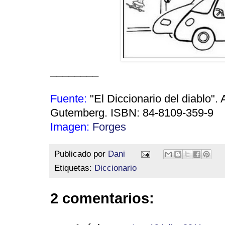
________
Fuente:
"El Diccionario del diablo".
Gutemberg. ISBN: 84-8109-359-9
Imagen:
Forges
Publicado por
Dani
Etiquetas:
Diccionario
2 comentarios: