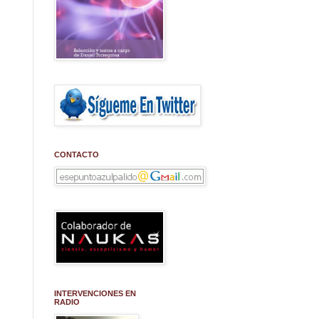
CONTACTO
INTERVENCIONES EN
RADIO