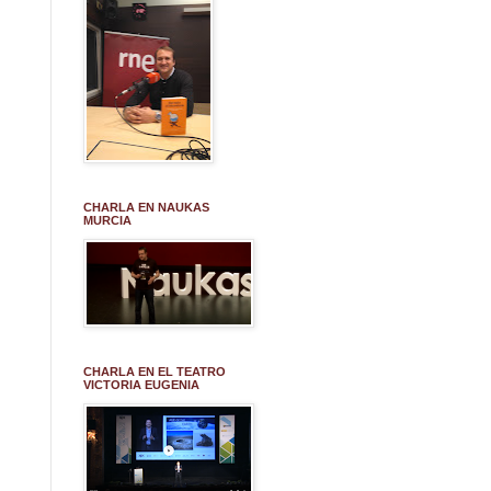
CHARLA EN NAUKAS
MURCIA
CHARLA EN EL TEATRO
VICTORIA EUGENIA