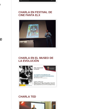
o
CHARLA EN FESTIVAL DE
CINE FANTA ELX
ne
CHARLA EN EL MUSEO DE
LA EVOLUCIÓN
CHARLA TED