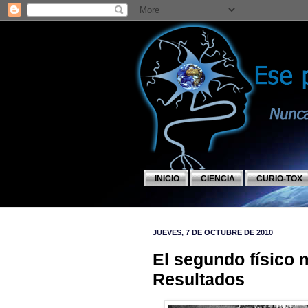
INICIO
CIENCIA
CURIO-TOX
JUEVES, 7 DE OCTUBRE DE 2010
El segundo físico m
Resultados