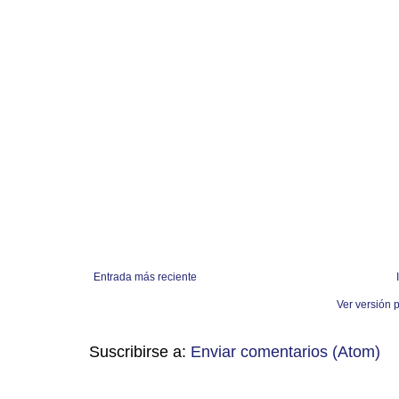
Entrada más reciente
Ver versión 
Suscribirse a:
Enviar comentarios (Atom)