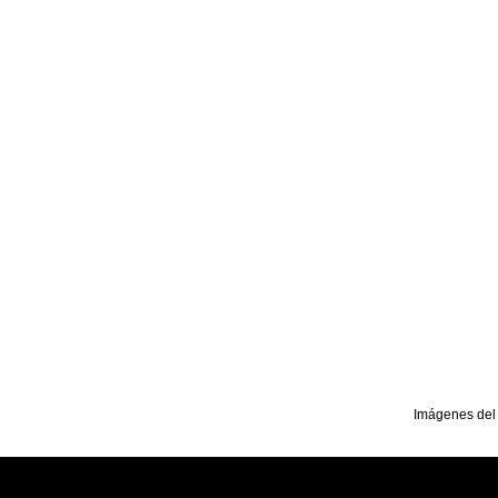
Imágenes del