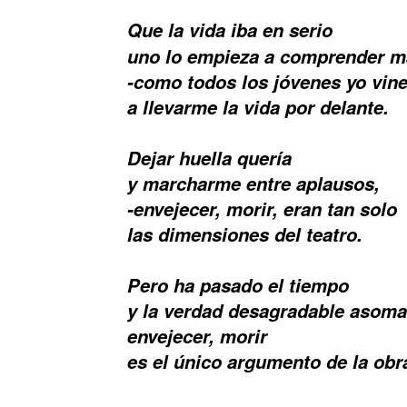
Que la vida iba en serio
uno lo empieza a comprender m
-como todos los jóvenes yo vin
a llevarme la vida por delante.
Dejar huella quería
y marcharme entre aplausos,
-envejecer, morir, eran tan solo
las dimensiones del teatro.
Pero ha pasado el tiempo
y la verdad desagradable asoma
envejecer, morir
es el único argumento de la obr
-No volveré 