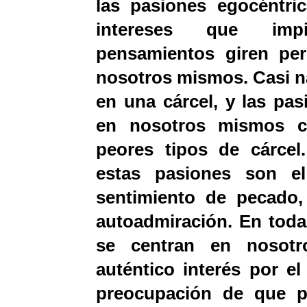
las pasiones egocéntric
intereses que imp
pensamientos giren pe
nosotros mismos. Casi na
en una cárcel, y las pa
en nosotros mismos c
peores tipos de cárce
estas pasiones son el
sentimiento de pecado,
autoadmiración. En toda
se centran en nosotr
auténtico interés por el
preocupación de que 