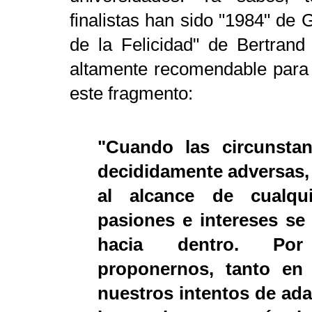
finalistas han sido "1984" de
de la Felicidad" de Bertrand 
altamente recomendable para
este fragmento:
"Cuando las circunstan
decididamente adversas, l
al alcance de cualqu
pasiones e intereses se 
hacia dentro. Por
proponernos, tanto en
nuestros intentos de ada