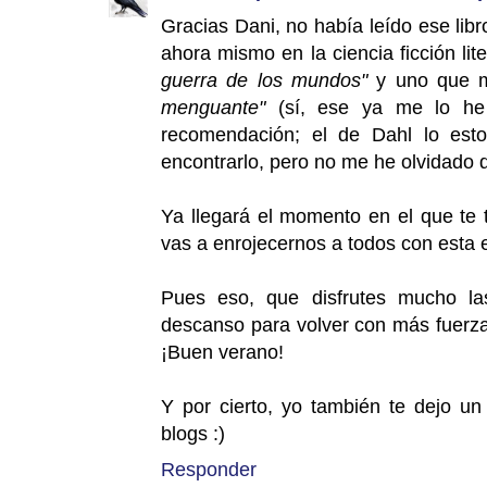
Gracias Dani, no había leído ese lib
ahora mismo en la ciencia ficción lit
guerra de los mundos"
y uno que m
menguante"
(sí, ese ya me lo he
recomendación; el de Dahl lo es
encontrarlo, pero no me he olvidado d
Ya llegará el momento en el que te 
vas a enrojecernos a todos con esta 
Pues eso, que disfrutes mucho la
descanso para volver con más fuerza
¡Buen verano!
Y por cierto, yo también te dejo un
blogs :)
Responder