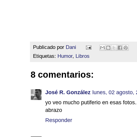
Publicado por
Dani
Etiquetas:
Humor
,
Libros
8 comentarios:
José R. González
lunes, 02 agosto,
yo veo mucho putiferio en esas fotos..
abrazo
Responder