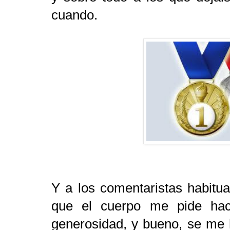
cuando.
Y a los comentaristas habitua
que el cuerpo me pide hac
generosidad, y bueno, se me h