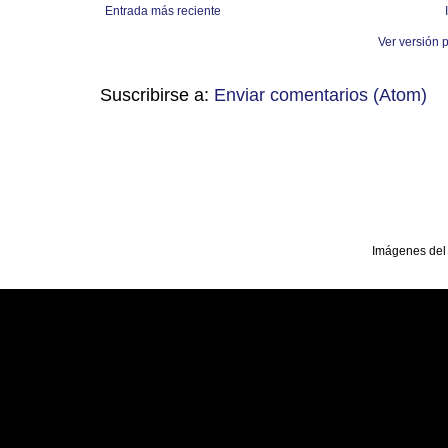
Entrada más reciente
Ver versión 
Suscribirse a:
Enviar comentarios (Atom)
Imágenes del