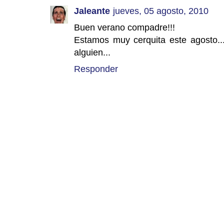
Jaleante
jueves, 05 agosto, 2010
Buen verano compadre!!!
Estamos muy cerquita este agosto..
alguien...
Responder