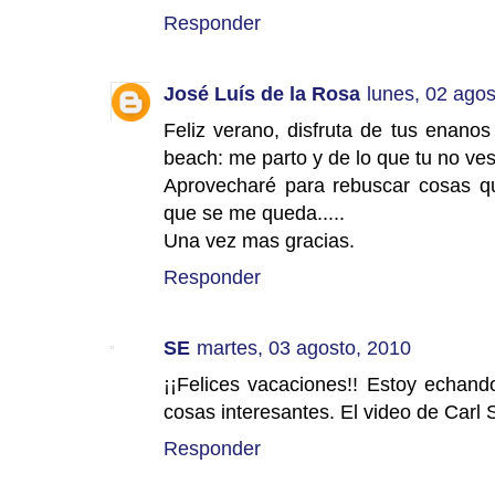
Responder
José Luís de la Rosa
lunes, 02 agos
Feliz verano, disfruta de tus enanos 
beach: me parto y de lo que tu no ves 
Aprovecharé para rebuscar cosas que
que se me queda.....
Una vez mas gracias.
Responder
SE
martes, 03 agosto, 2010
¡¡Felices vacaciones!! Estoy echand
cosas interesantes. El video de Car
Responder