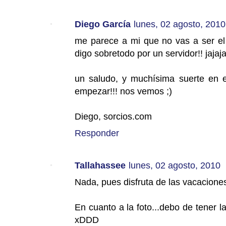
Diego García
lunes, 02 agosto, 2010
me parece a mi que no vas a ser el
digo sobretodo por un servidor!! jajaj
un saludo, y muchísima suerte en 
empezar!!! nos vemos ;)
Diego, sorcios.com
Responder
Tallahassee
lunes, 02 agosto, 2010
Nada, pues disfruta de las vacacion
En cuanto a la foto...debo de tener 
xDDD