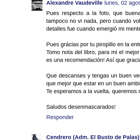
Alexandre Vaudeville
lunes, 02 ago
Pues respecto a la foto, que bue
tampoco no vi nada, pero cuando vol
detalles fue cuando emergió mi mente 
Pues grácias por tu piropillo en la en
Tomo nota del libro, para mi el mejo
es una recomendación! Así que graci
Que descanses y tengas un buen vera
que mejor que estar en un buen ambie
Te esperamos a la vuelta, queremos m
Saludos desenmascarados!
Responder
Cendrero (Adm. El Busto de Palas)