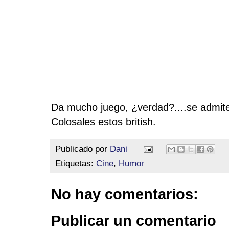
Da mucho juego, ¿verdad?....se admite
Colosales estos british.
Publicado por
Dani
Etiquetas:
Cine
,
Humor
No hay comentarios:
Publicar un comentario