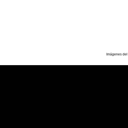
Imágenes del