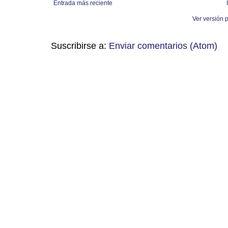
Entrada más reciente
Ver versión 
Suscribirse a:
Enviar comentarios (Atom)