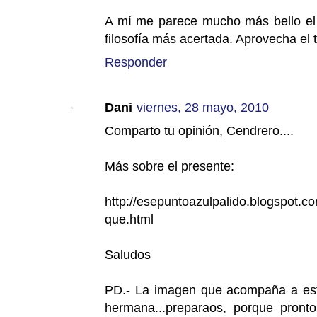
A mí me parece mucho más bello el 
filosofía más acertada. Aprovecha el
Responder
Dani
viernes, 28 mayo, 2010
Comparto tu opinión, Cendrero....
Más sobre el presente:
http://esepuntoazulpalido.blogspot.c
que.html
Saludos
PD.- La imagen que acompaña a est
hermana...preparaos, porque pron