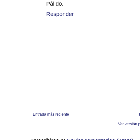
Pálido.
Responder
Entrada más reciente
Ver versión 