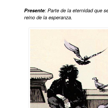
Presente
: Parte de la eternidad que 
reino de la esperanza.