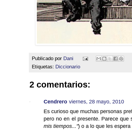
Publicado por
Dani
Etiquetas:
Diccionario
2 comentarios:
Cendrero
viernes, 28 mayo, 2010
Es curioso que muchas personas prefie
pero no en el presente. Parece que s
mis tiempos..."
) o a lo que les espera 