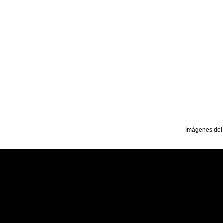
Imágenes del