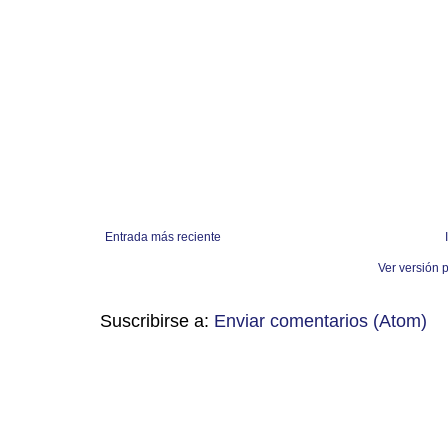
Entrada más reciente
Ver versión 
Suscribirse a:
Enviar comentarios (Atom)