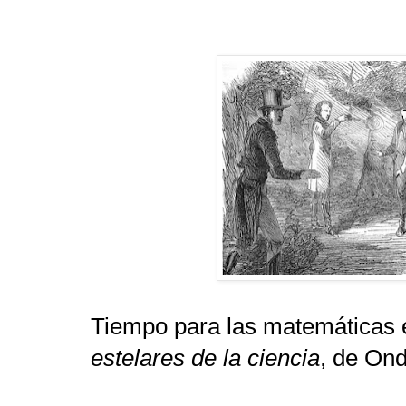
Tiempo para las matemáticas 
estelares de la ciencia
, de On