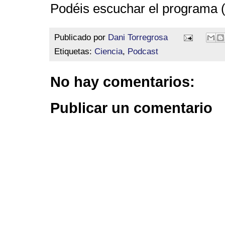
Podéis escuchar el programa 
Publicado por
Dani Torregrosa
Etiquetas:
Ciencia
,
Podcast
No hay comentarios:
Publicar un comentario