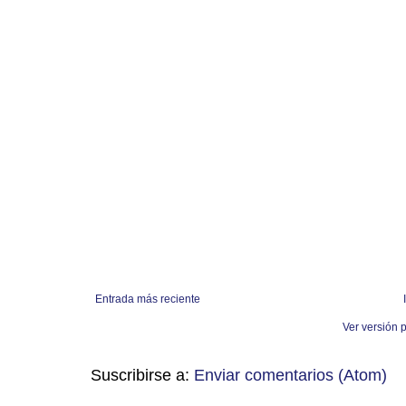
Entrada más reciente
Ver versión 
Suscribirse a:
Enviar comentarios (Atom)