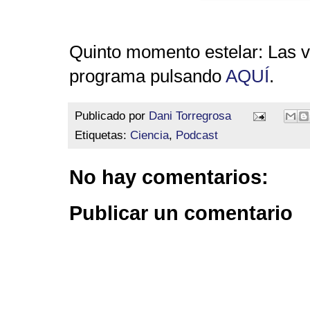
Quinto momento estelar: Las 
programa pulsando
AQUÍ
.
Publicado por
Dani Torregrosa
Etiquetas:
Ciencia
,
Podcast
No hay comentarios:
Publicar un comentario