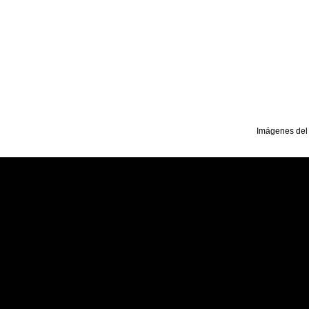
Imágenes del