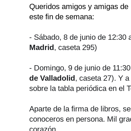
Queridos amigos y amigas de M
este fin de semana:
- Sábado, 8 de junio de 12:30 a
Madrid
, caseta 295)
- Domingo, 9 de junio de 11:30 
de Valladolid
, caseta 27). Y 
sobre la tabla periódica en el T
Aparte de la firma de libros, s
conoceros en persona. Mil grac
corazón.