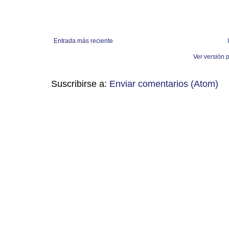
Entrada más reciente
Ver versión 
Suscribirse a:
Enviar comentarios (Atom)