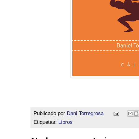
Publicado por
Dani Torregrosa
Etiquetas:
Libros