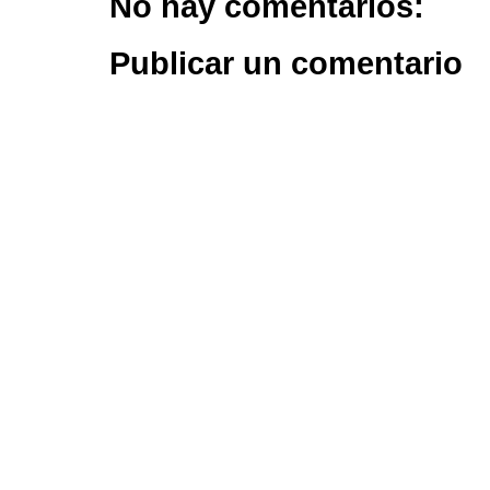
No hay comentarios:
Publicar un comentario