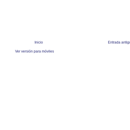
Inicio
Entrada antig
Ver versión para móviles