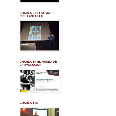
CHARLA EN FESTIVAL DE
CINE FANTA ELX
CHARLA EN EL MUSEO DE
LA EVOLUCIÓN
CHARLA TED