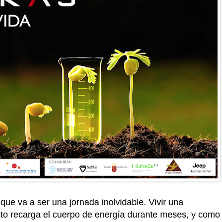
que va a ser una jornada inolvidable. Vivir una
cto recarga el cuerpo de energía durante meses, y como