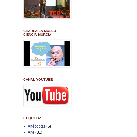
CHARLA EN MUSEO
CIENCIA MURCIA
CANAL YOUTUBE
ETIQUETAS
Anécdotas
(6)
Arte
(31)