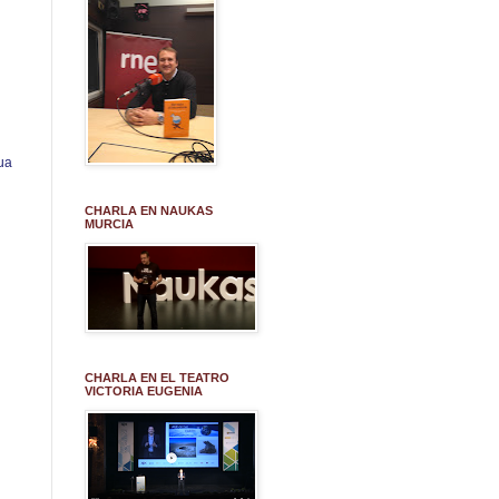
ua
CHARLA EN NAUKAS
MURCIA
CHARLA EN EL TEATRO
VICTORIA EUGENIA