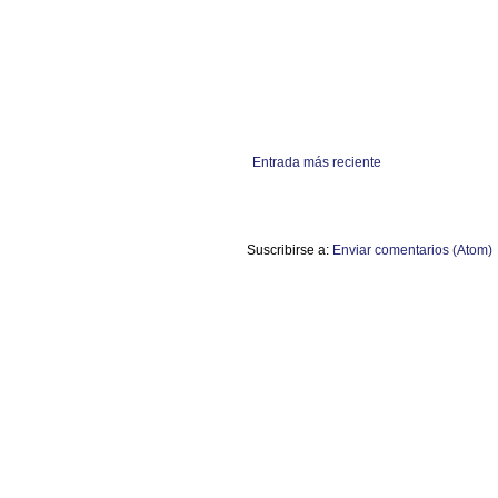
Entrada más reciente
Suscribirse a:
Enviar comentarios (Atom)