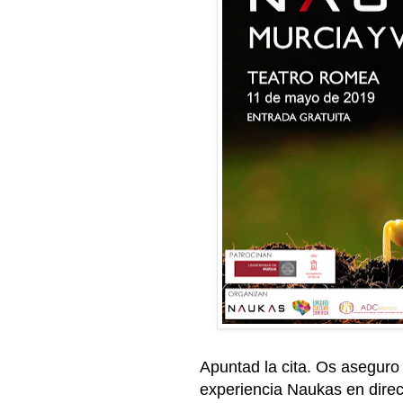
Apuntad la cita. Os aseguro 
experiencia Naukas en dire