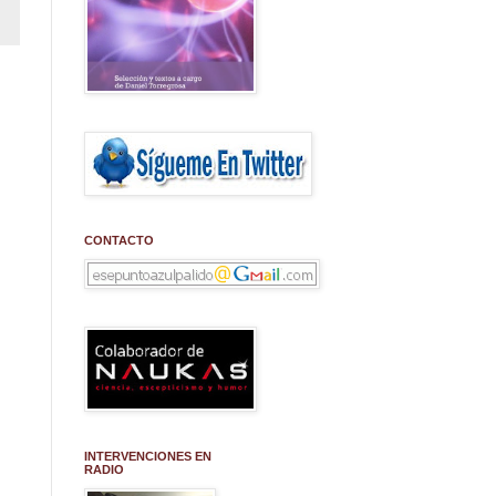
CONTACTO
INTERVENCIONES EN
RADIO