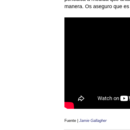
manera. Os aseguro que es 
Fuente
|
Jamie Gallagher