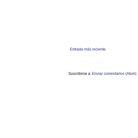
Entrada más reciente
Suscribirse a:
Enviar comentarios (Atom)