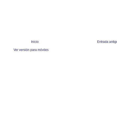
Inicio
Entrada antig
Ver versión para móviles