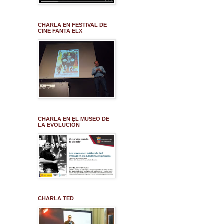
CHARLA EN FESTIVAL DE
CINE FANTA ELX
CHARLA EN EL MUSEO DE
LA EVOLUCIÓN
CHARLA TED