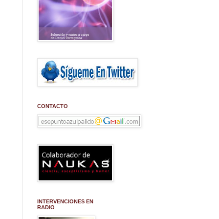
CONTACTO
INTERVENCIONES EN
RADIO