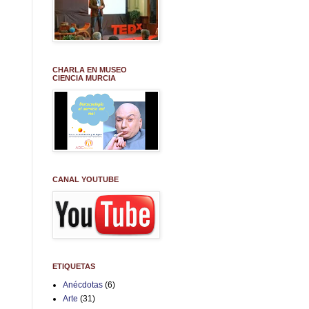
CHARLA EN MUSEO
CIENCIA MURCIA
CANAL YOUTUBE
ETIQUETAS
Anécdotas
(6)
Arte
(31)