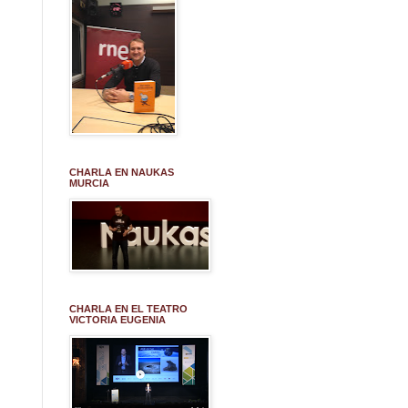
CHARLA EN NAUKAS
MURCIA
CHARLA EN EL TEATRO
VICTORIA EUGENIA