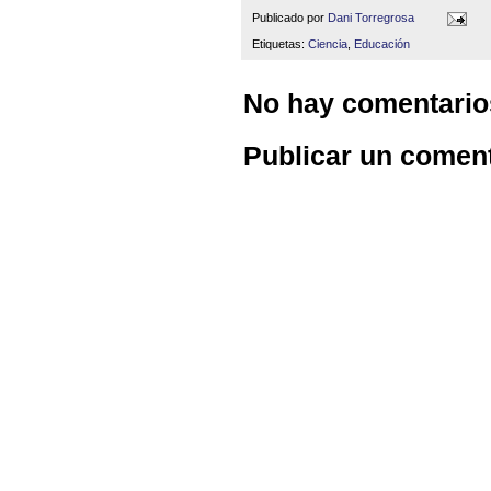
Publicado por
Dani Torregrosa
Etiquetas:
Ciencia
,
Educación
No hay comentario
Publicar un comen