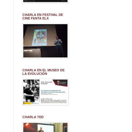
CHARLA EN FESTIVAL DE
CINE FANTA ELX
CHARLA EN EL MUSEO DE
LA EVOLUCIÓN
CHARLA TED