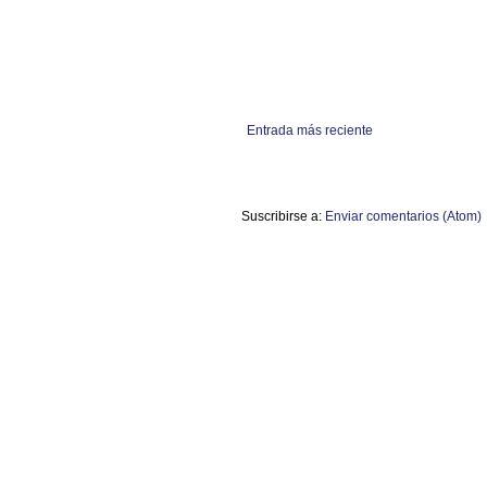
Entrada más reciente
Suscribirse a:
Enviar comentarios (Atom)