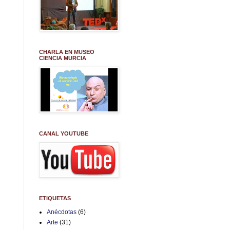
CHARLA EN MUSEO
CIENCIA MURCIA
CANAL YOUTUBE
ETIQUETAS
Anécdotas
(6)
Arte
(31)