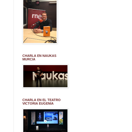
CHARLA EN NAUKAS
MURCIA
CHARLA EN EL TEATRO
VICTORIA EUGENIA