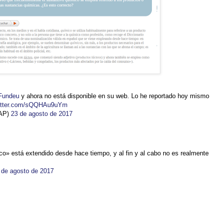
undeu
y ahora no está disponible en su web. Lo he reportado hoy mismo
witter.com/sQQHAu9uYm
PAP)
23 de agosto de 2017
 está extendido desde hace tiempo, y al fin y al cabo no es realmente
 de agosto de 2017