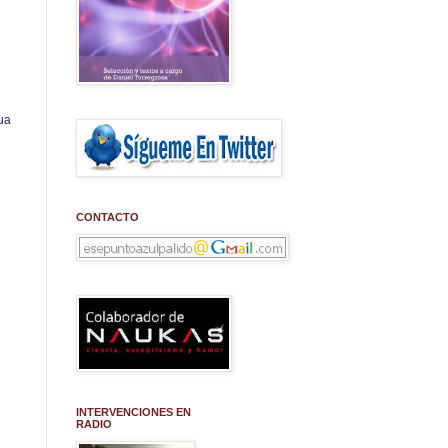
ua
CONTACTO
INTERVENCIONES EN
RADIO