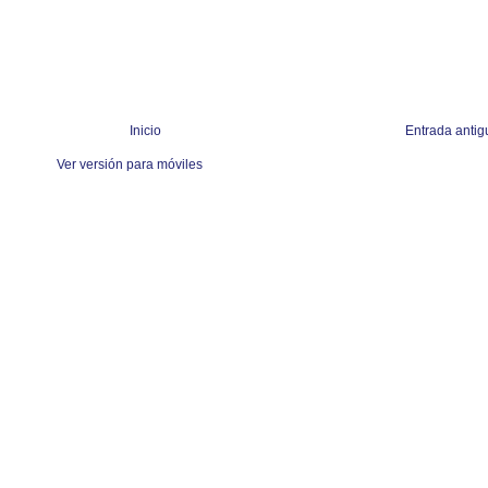
Inicio
Entrada antig
Ver versión para móviles