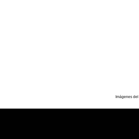
Imágenes del