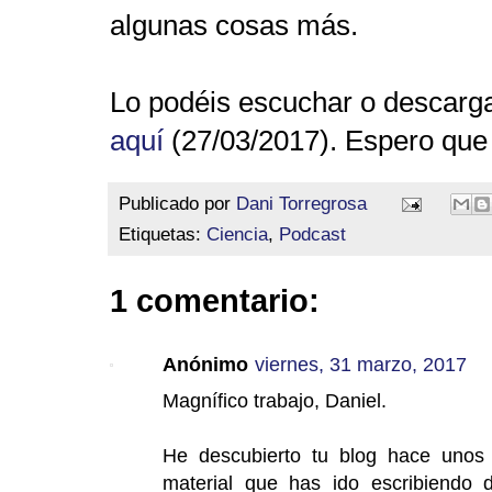
algunas cosas más.
Lo podéis escuchar o descarg
aquí
(27/03/2017).
Espero que 
Publicado por
Dani Torregrosa
Etiquetas:
Ciencia
,
Podcast
1 comentario:
Anónimo
viernes, 31 marzo, 2017
Magnífico trabajo, Daniel.
He descubierto tu blog hace unos 
material que has ido escribiendo 