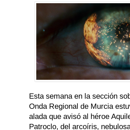
Esta semana en la sección sob
Onda Regional de Murcia est
alada que avisó al héroe Aqui
Patroclo, del arcoíris, nebulosas