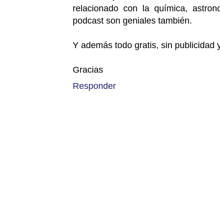
relacionado con la química, astro
podcast son geniales también.
Y además todo gratis, sin publicidad
Gracias
Responder