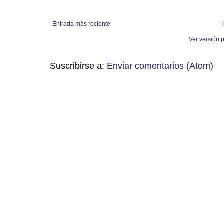
Entrada más reciente
Ver versión 
Suscribirse a:
Enviar comentarios (Atom)