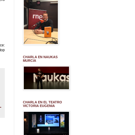
:
top
CHARLA EN NAUKAS
MURCIA
CHARLA EN EL TEATRO
VICTORIA EUGENIA