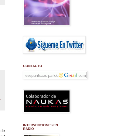
CONTACTO
INTERVENCIONES EN
RADIO
 de
ero