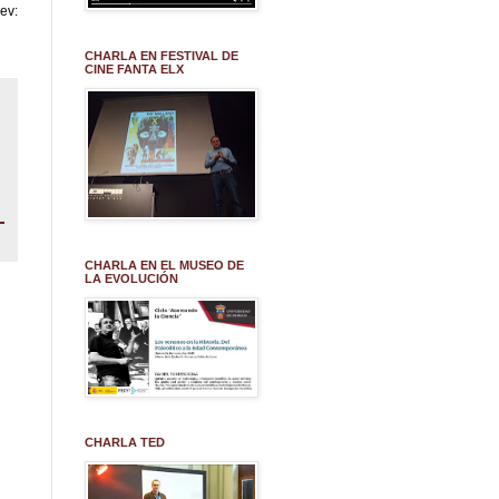
ev:
CHARLA EN FESTIVAL DE
CINE FANTA ELX
CHARLA EN EL MUSEO DE
LA EVOLUCIÓN
CHARLA TED