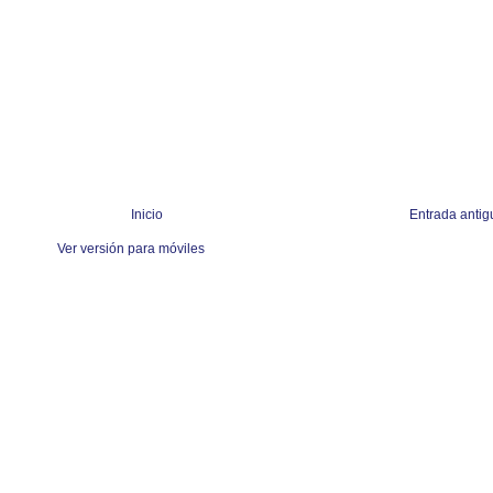
Inicio
Entrada antig
Ver versión para móviles