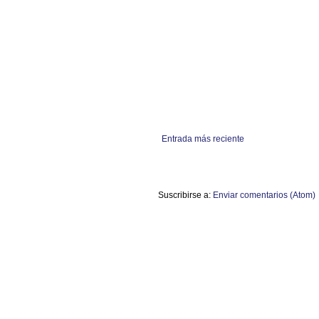
Entrada más reciente
Suscribirse a:
Enviar comentarios (Atom)