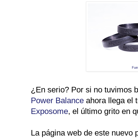
Fue
¿En serio? Por si no tuvimos 
Power Balance
ahora llega el 
Exposome
, el último grito en 
La página web de este nuevo p