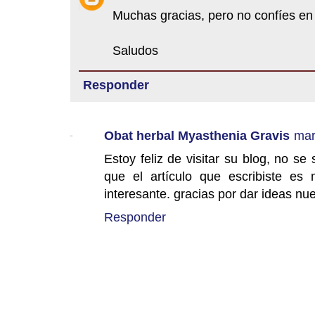
Muchas gracias, pero no confíes en l
Saludos
Responder
Obat herbal Myasthenia Gravis
mar
Estoy feliz de visitar su blog, no se
que el artículo que escribiste es 
interesante. gracias por dar ideas n
Responder