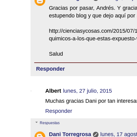
Gracias por pasar, Andrés. Y graci
estupendo blog y que dejo aquí por 
http://cienciasycosas.com/2015/07/1
quimicos-a-los-que-estas-expuesto-
Salud
Responder
Albert
lunes, 27 julio, 2015
Muchas gracias Dani por tan interesa
Responder
Respuestas
Dani Torregrosa
lunes, 17 agos