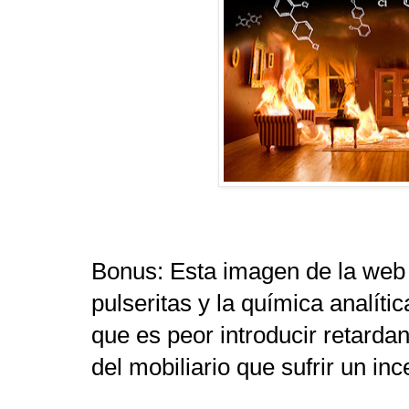
Bonus: Esta imagen de la web 
pulseritas y la química analít
que es peor introducir retarda
del mobiliario que sufrir un inc