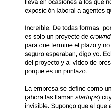
lleva en ocasiones a los que 
exposición laboral a agentes 
Increíble. De todas formas, po
es solo un proyecto de
crownd
para que termine el plazo y no
seguro esperaban, digo yo. Ech
del proyecto y al vídeo de pr
porque es un puntazo.
La empresa se define como u
(ahora las llaman
startups
) cu
invisible. Supongo que el que 