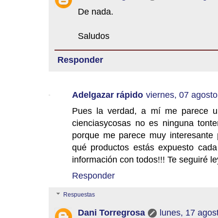
De nada.
Saludos
Responder
Adelgazar rápido
viernes, 07 agosto
Pues la verdad, a mí me parece un
cienciasycosas no es ninguna tonte
porque me parece muy interesante 
qué productos estás expuesto cada 
información con todos!!! Te seguiré l
Responder
Respuestas
Dani Torregrosa
lunes, 17 agos