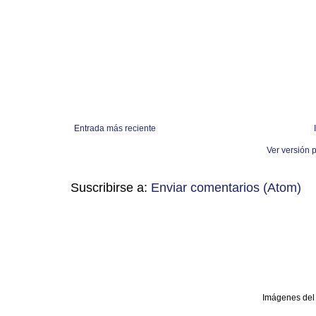
Entrada más reciente
Ver versión 
Suscribirse a:
Enviar comentarios (Atom)
Imágenes del