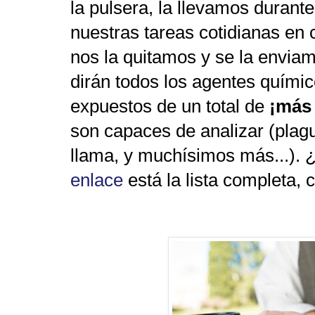
la pulsera, la llevamos durant
nuestras tareas cotidianas en 
nos la quitamos y se la envia
dirán todos los agentes quími
expuestos de un total de
¡más 
son capaces de analizar (plag
llama, y muchísimos más...).
enlace
está la lista completa, 