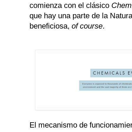
comienza con el clásico
Chemi
que hay una parte de la Natur
beneficiosa,
of course
.
El mecanismo de funcionamien