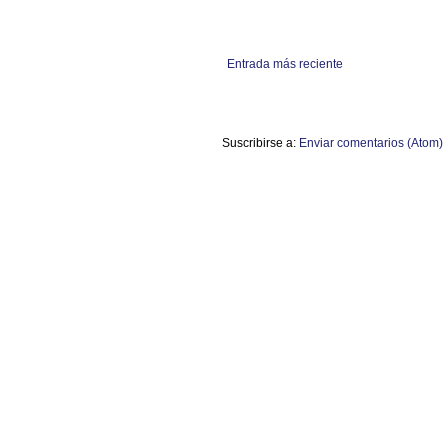
Entrada más reciente
Suscribirse a:
Enviar comentarios (Atom)