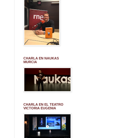
CHARLA EN NAUKAS
MURCIA
CHARLA EN EL TEATRO
VICTORIA EUGENIA