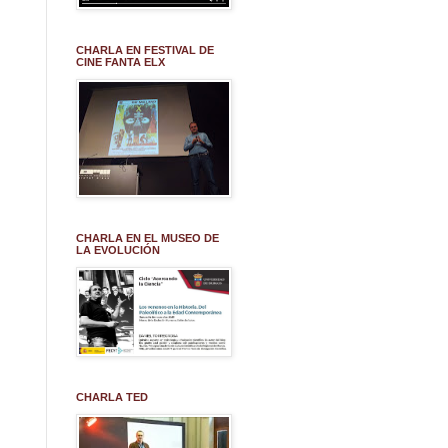
CHARLA EN FESTIVAL DE
CINE FANTA ELX
CHARLA EN EL MUSEO DE
LA EVOLUCIÓN
CHARLA TED