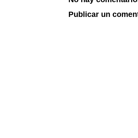
Publicar un comen