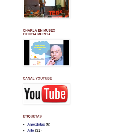
CHARLA EN MUSEO
CIENCIA MURCIA
CANAL YOUTUBE
ETIQUETAS
Anécdotas
(6)
Arte
(31)