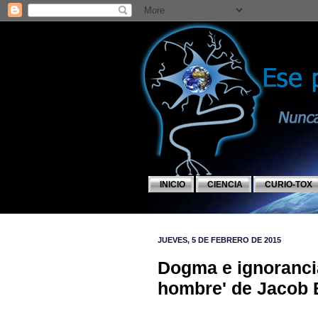
INICIO
CIENCIA
CURIO-TOX
JUEVES, 5 DE FEBRERO DE 2015
Dogma e ignoranci
hombre' de Jacob 