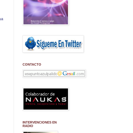
ua
CONTACTO
INTERVENCIONES EN
RADIO