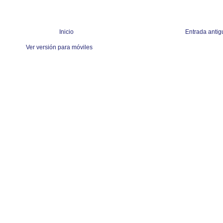
Inicio
Entrada antig
Ver versión para móviles