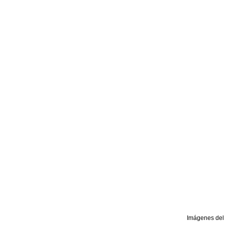
Imágenes del