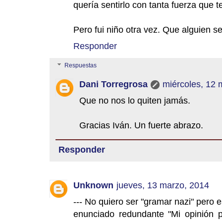
quería sentirlo con tanta fuerza que 
Pero fui niño otra vez. Que alguien s
Responder
Respuestas
Dani Torregrosa
miércoles, 12 
Que no nos lo quiten jamás.
Gracias Iván. Un fuerte abrazo.
Responder
Unknown
jueves, 13 marzo, 2014
--- No quiero ser "gramar nazi" pero e
enunciado redundante "Mi opinión pe