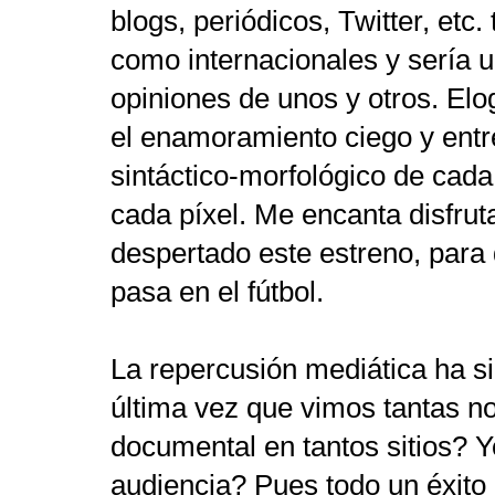
blogs, periódicos, Twitter, etc
como internacionales y sería un
opiniones de unos y otros. Elo
el enamoramiento ciego y entre
sintáctico-morfológico de cada
cada píxel. Me encanta disfrut
despertado este estreno, para
pasa en el fútbol.
La repercusión mediática ha si
última vez que vimos tantas no
documental en tantos sitios? Y
audiencia? Pues todo un éxit