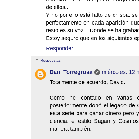
de ellos...
Y no por ello está falto de chispa, s
perfectamente en cada aparición que 
resto es su voz... Donde se ha grab
Estoy seguro que en los siguientes ep
Responder
Respuestas
Dani Torregrosa
miércoles, 12 
Totalmente de acuerdo, David.
Como he contado en varias o
posteriormente donó el legado de
esta serie para ganar dinero pero 
ciencia, el estilo Sagan y Cosmos
manera también.