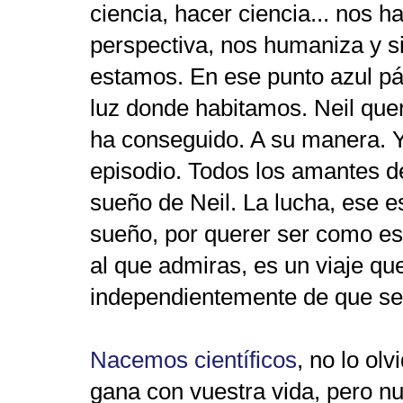
ciencia, hacer ciencia... nos 
perspectiva, nos humaniza y s
estamos. En ese punto azul pá
luz donde habitamos. Neil que
ha conseguido. A su manera. Y 
episodio. Todos los amantes de
sueño de Neil. La lucha, ese e
sueño, por querer ser como ese
al que admiras, es un viaje q
independientemente de que se
Nacemos científicos
, no lo ol
gana con vuestra vida, pero n