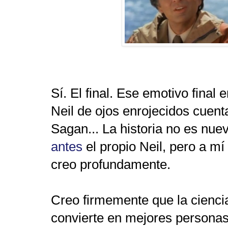
Sí. El final. Ese emotivo final
Neil de ojos enrojecidos cuen
Sagan... La historia no es nue
antes
el propio Neil, pero a mí
creo profundamente.
Creo firmemente que la cienci
convierte en mejores personas