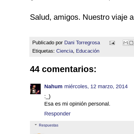
Salud, amigos. Nuestro viaje 
Publicado por
Dani Torregrosa
Etiquetas:
Ciencia
,
Educación
44 comentarios:
Nahum
miércoles, 12 marzo, 2014
:_)
Esa es mi opinión personal.
Responder
Respuestas