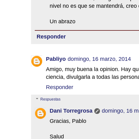
nivel no es que se mantendrá, creo q
Un abrazo
Responder
Pabliyo
domingo, 16 marzo, 2014
Amigo, muy buena la opinion. Hay qu
ciencia, divulgarla a todas las perso
Responder
Respuestas
Dani Torregrosa
domingo, 16 m
Gracias, Pablo
Salud