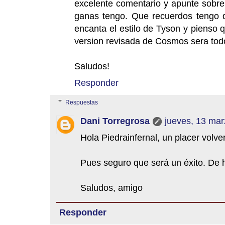
excelente comentario y apunte sobre 
ganas tengo. Que recuerdos tengo
encanta el estilo de Tyson y pienso 
version revisada de Cosmos sera todo
Saludos!
Responder
Respuestas
Dani Torregrosa
jueves, 13 mar
Hola Piedrainfernal, un placer volver
Pues seguro que será un éxito. De h
Saludos, amigo
Responder