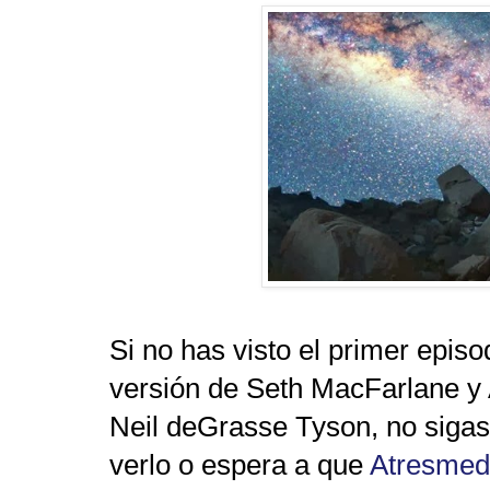
Si no has visto el primer episo
versión de Seth MacFarlane y
Neil deGrasse Tyson, no sigas
verlo o espera a que
Atresmed