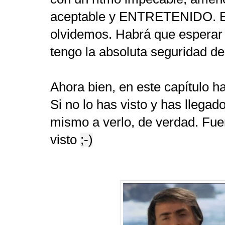
aceptable y ENTRETENIDO. Es
olvidemos. Habrá que esperar 
tengo la absoluta seguridad de
Ahora bien, en este capítulo ha
Si no lo has visto y has llegad
mismo a verlo, de verdad. Fue
visto
;-)