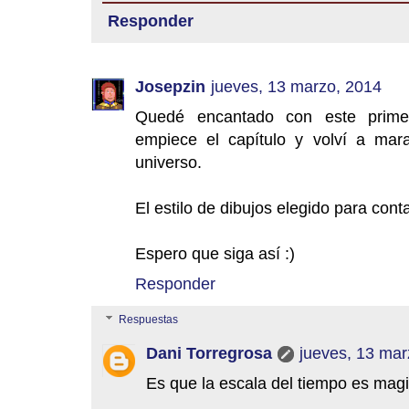
Responder
Josepzin
jueves, 13 marzo, 2014
Quedé encantado con este prime
empiece el capítulo y volví a mara
universo.
El estilo de dibujos elegido para conta
Espero que siga así :)
Responder
Respuestas
Dani Torregrosa
jueves, 13 mar
Es que la escala del tiempo es magis