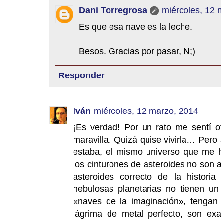
Dani Torregrosa
miércoles, 12 
Es que esa nave es la leche.
Besos. Gracias por pasar, N;)
Responder
Iván
miércoles, 12 marzo, 2014
¡Es verdad! Por un rato me sentí o
maravilla. Quizá quise vivirla… Pero
estaba, el mismo universo que me 
los cinturones de asteroides no son a
asteroides correcto de la histori
nebulosas planetarias no tienen un 
«naves de la imaginación», tengan
lágrima de metal perfecto, son ex