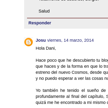
Salud
Responder
Josu
viernes, 14 marzo, 2014
Hola Dani,
Hace poco que he descubierto tu blo
que haces y de la forma en que lo t
estreno del nuevo Cosmos, desde que
y no puedo esperar a ver las cosas 
Yo también he tenido el sueño de 
profundamente al final del capítulo,
quizá me he encontrado a mi mismo c