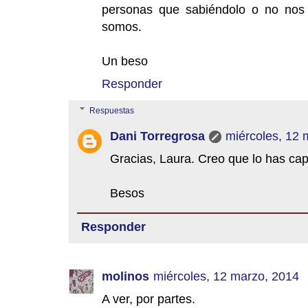
personas que sabiéndolo o no nos 
somos.
Un beso
Responder
Respuestas
Dani Torregrosa
miércoles, 12 
Gracias, Laura. Creo que lo has cap
Besos
Responder
molinos
miércoles, 12 marzo, 2014
A ver, por partes.