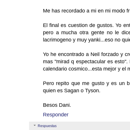
Me has recordado a mi en mi modo fr
El final es cuestion de gustos. Yo 
pero a mucha otra gente no le dice
lacrimogeno y muy yanki...eso no quie
Yo he encontrado a Neil forzado y cr
mas "mirad q espectacular es esto". 
calendario cosmico...esta mejor y el 
Pero repito que me gusto y es un 
quien es Sagan o Tyson.
Besos Dani.
Responder
Respuestas