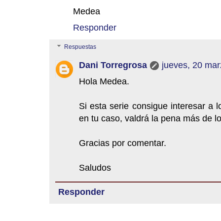
Medea
Responder
Respuestas
Dani Torregrosa
jueves, 20 mar
Hola Medea.
Si esta serie consigue interesar a
en tu caso, valdrá la pena más de 
Gracias por comentar.
Saludos
Responder