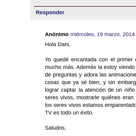
Responder
Anónimo
miércoles, 19 marzo, 2014
Hola Dani,
Yo quedé encantada con el primer c
mucho más. Además la estoy viendo 
de preguntas y adora las animacione
cosas que ya sé bien, y sin emba
lograr captar la atención de un niñ
seres vivos, mostrarle quiénes eran
los seres vivos estamos emparentados
TV es todo un éxito.
Saludos,