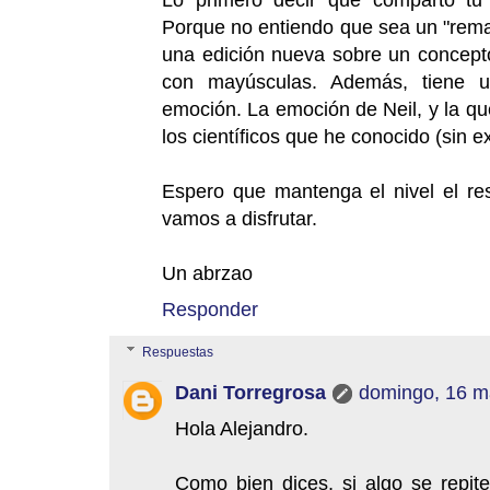
Porque no entiendo que sea un "rema
una edición nueva sobre un concep
con mayúsculas. Además, tiene 
emoción. La emoción de Neil, y la que
los científicos que he conocido (sin e
Espero que mantenga el nivel el res
vamos a disfrutar.
Un abrzao
Responder
Respuestas
Dani Torregrosa
domingo, 16 m
Hola Alejandro.
Como bien dices, si algo se repit