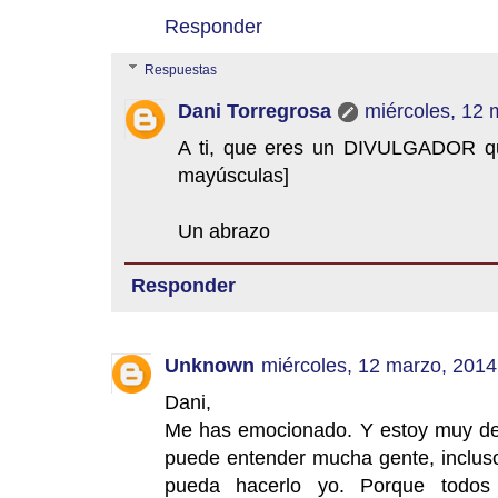
Responder
Respuestas
Dani Torregrosa
miércoles, 12 
A ti, que eres un DIVULGADOR que
mayúsculas]
Un abrazo
Responder
Unknown
miércoles, 12 marzo, 2014
Dani,
Me has emocionado. Y estoy muy de a
puede entender mucha gente, inclus
pueda hacerlo yo. Porque todos 