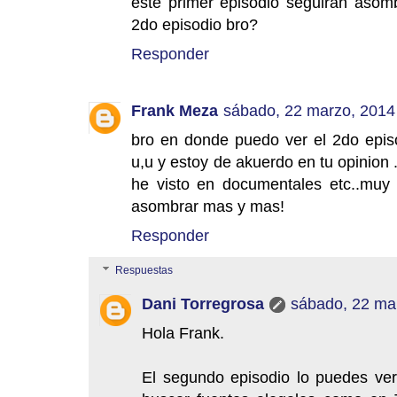
este primer episodio seguiran asom
2do episodio bro?
Responder
Frank Meza
sábado, 22 marzo, 2014
bro en donde puedo ver el 2do epis
u,u y estoy de akuerdo en tu opinion 
he visto en documentales etc..muy
asombrar mas y mas!
Responder
Respuestas
Dani Torregrosa
sábado, 22 ma
Hola Frank.
El segundo episodio lo puedes ver