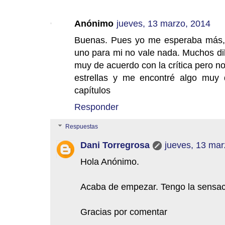
Anónimo
jueves, 13 marzo, 2014
Buenas. Pues yo me esperaba más, 
uno para mi no vale nada. Muchos dib
muy de acuerdo con la crítica pero n
estrellas y me encontré algo muy 
capítulos
Responder
Respuestas
Dani Torregrosa
jueves, 13 mar
Hola Anónimo.
Acaba de empezar. Tengo la sensaci
Gracias por comentar