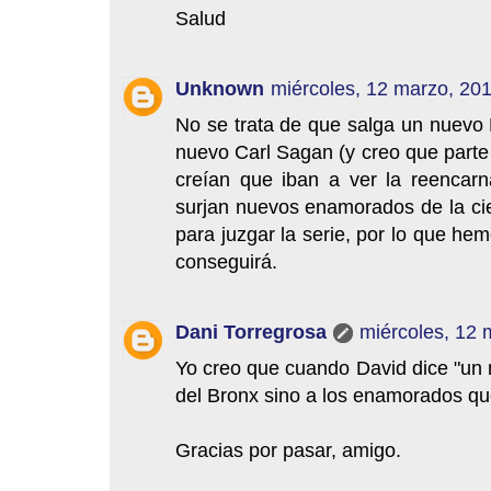
Salud
Unknown
miércoles, 12 marzo, 20
No se trata de que salga un nuevo 
nuevo Carl Sagan (y creo que parte 
creían que iban a ver la reencar
surjan nuevos enamorados de la cie
para juzgar la serie, por lo que h
conseguirá.
Dani Torregrosa
miércoles, 12 
Yo creo que cuando David dice "un n
del Bronx sino a los enamorados qu
Gracias por pasar, amigo.