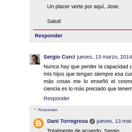
Un placer verte por aquí, Jose.
Salud
Responder
Sergio Curci
jueves, 13 marzo, 2014
Nunca hay que perder la capacidad de
mis hijos que tengan siempre esa cur
más cosas me lo enseñó el cosmos
ciencia es lo más preciado que tene
Responder
Respuestas
Dani Torregrosa
jueves, 13 mar
Totalmente de acuerdo, Sergio.