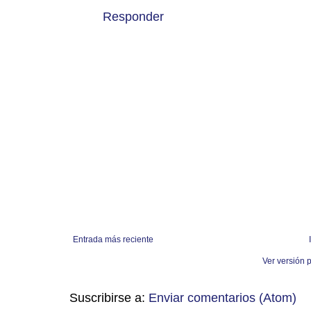
Responder
Entrada más reciente
Ver versión 
Suscribirse a:
Enviar comentarios (Atom)