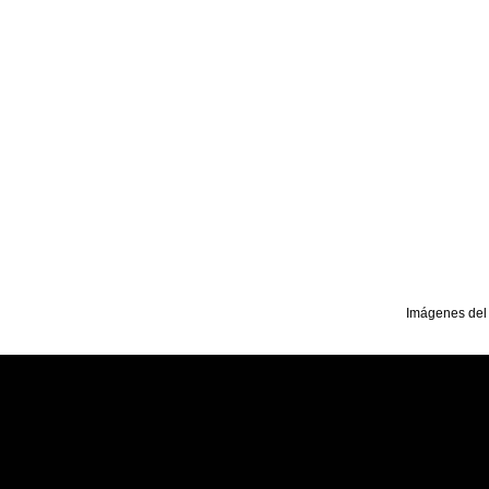
Imágenes del