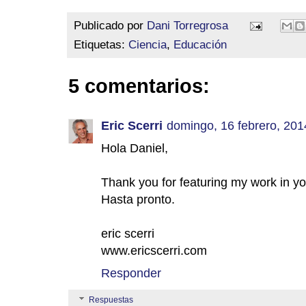
Publicado por
Dani Torregrosa
Etiquetas:
Ciencia
,
Educación
5 comentarios:
Eric Scerri
domingo, 16 febrero, 201
Hola Daniel,
Thank you for featuring my work in yo
Hasta pronto.
eric scerri
www.ericscerri.com
Responder
Respuestas