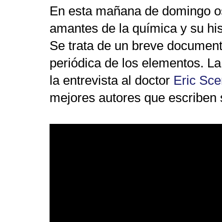
En esta mañana de domingo os 
amantes de la química y su his
Se trata de un breve documental
periódica de los elementos. La
la entrevista al doctor
Eric Sce
mejores autores que escriben 