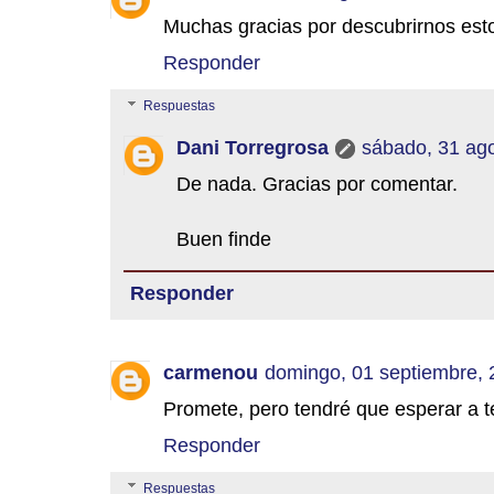
Muchas gracias por descubrirnos est
Responder
Respuestas
Dani Torregrosa
sábado, 31 ag
De nada. Gracias por comentar.
Buen finde
Responder
carmenou
domingo, 01 septiembre,
Promete, pero tendré que esperar a te
Responder
Respuestas