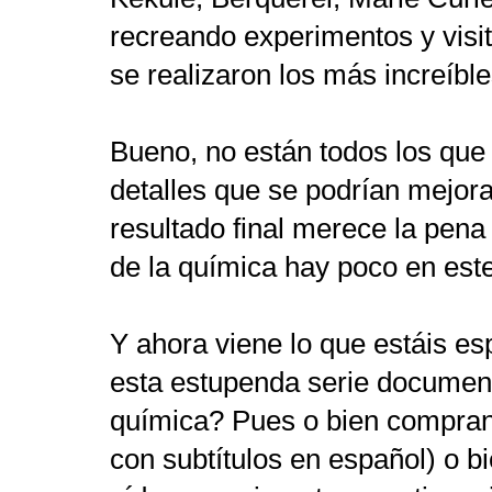
recreando experimentos y visi
se realizaron los más increíbl
Bueno, no están todos los que
detalles que se podrían mejora
resultado final merece la pena
de la química hay poco en est
Y ahora viene lo que estáis 
esta estupenda serie documenta
química? Pues o bien compran
con subtítulos en español) o b