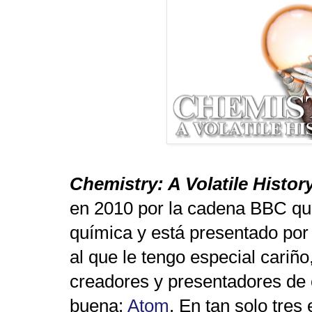
Chemistry: A Volatile Histor
en
2010 por la cadena BBC que 
química y está presentado po
al que le tengo especial cariño
creadores y presentadores de 
buena:
Atom
. En tan solo tres