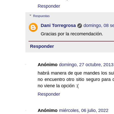
Responder
Respuestas
Dani Torregrosa
domingo, 08 s
Gracias por la recomendación.
Responder
Anónimo
domingo, 27 octubre, 2013
habrá manera de que mandes los sub
no encuentro otro sitio seguro para
no viene la opción :(
Responder
Anónimo
miércoles, 06 julio, 2022