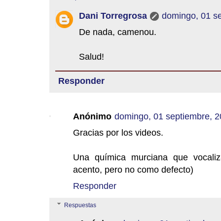
Dani Torregrosa
domingo, 01 s
De nada, camenou.
Salud!
Responder
Anónimo
domingo, 01 septiembre, 
Gracias por los videos.
Una química murciana que vocali
acento, pero no como defecto)
Responder
Respuestas