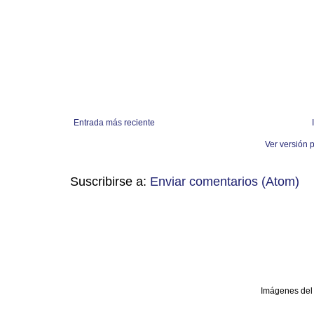
Entrada más reciente
Ver versión 
Suscribirse a:
Enviar comentarios (Atom)
Imágenes del