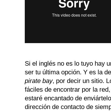
Si el inglés no es lo tuyo hay 
ser tu última opción. Y es la 
pirate bay
, por decir un sitio.
fáciles de encontrar por la red
estaré encantado de enviártelos
dirección de contacto de siemp